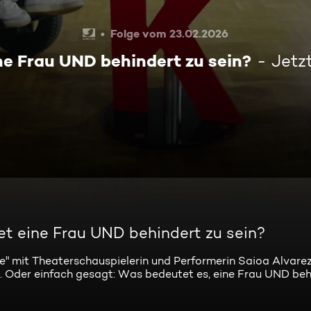
Folge vom 23.02.2026
e Frau UND behindert zu sein?
Jetz
t eine Frau UND behindert zu sein?
e" mit Theaterschauspielerin und Performerin Saioa Alvarez
 Oder einfach gesagt: Was bedeutet es, eine Frau UND beh