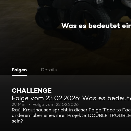
Was es bedeutet ein
Folgen
Details
CHALLENGE
Folge vom 23.02.2026: Was es bedeute
29 Min.
Folge vom 23.02.2026
Raúl Krauthausen spricht in dieser Folge "Face to Fac
anderem über eines ihrer Projekte: DOUBLE TROUBLE.
sein?