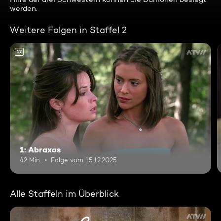
werden.
Weitere Folgen in Staffel 2
12
1: Abraxas
42 Min.
Folge vom 15.12.2025
Alle Staffeln im Überblick