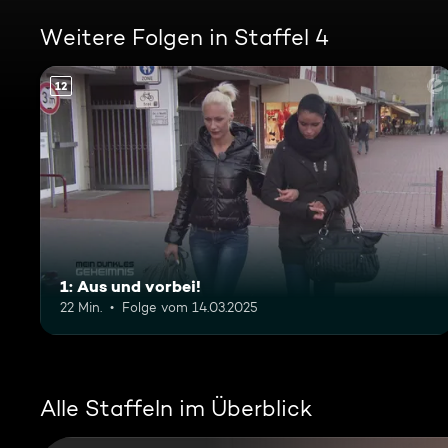
Weitere Folgen in Staffel 4
12
1: Aus und vorbei!
22 Min.
Folge vom 14.03.2025
Alle Staffeln im Überblick