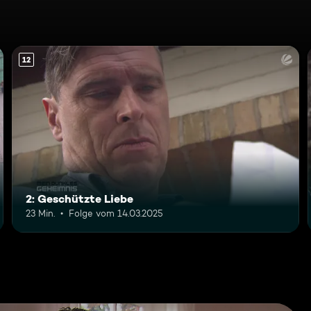
12
2: Geschützte Liebe
23 Min.
Folge vom 14.03.2025