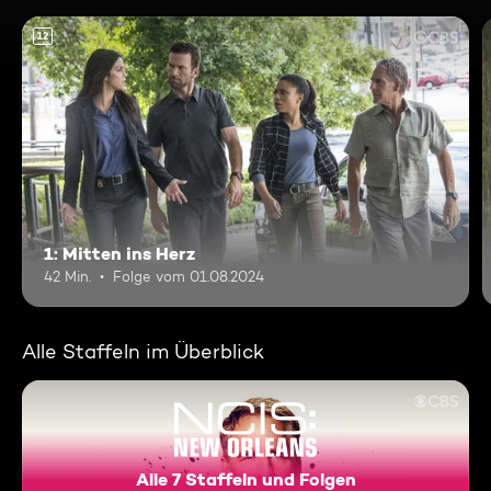
12
1: Mitten ins Herz
42 Min.
Folge vom 01.08.2024
Alle Staffeln im Überblick
Alle 7 Staffeln und Folgen