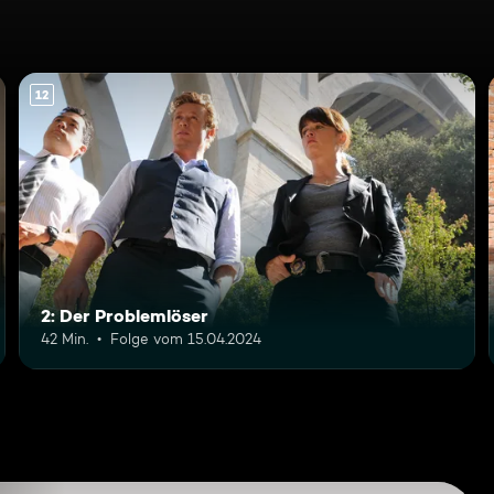
12
2: Der Problemlöser
42 Min.
Folge vom 15.04.2024