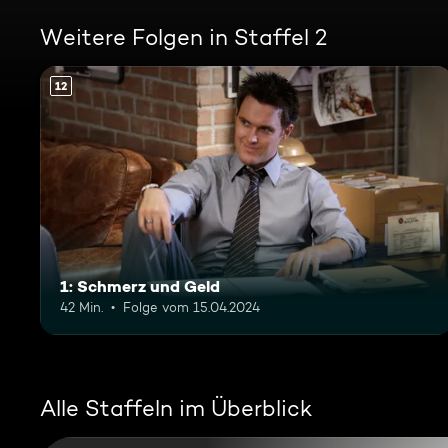
Weitere Folgen in Staffel 2
12
1: Schmerz und Geld
42 Min.
Folge vom 15.04.2024
Alle Staffeln im Überblick