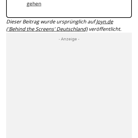
gehen
Dieser Beitrag wurde ursprünglich auf
Joyn.de
('Behind the Screens' Deutschland)
veröffentlicht.
- Anzeige -