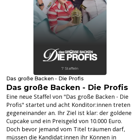
7 Staffeln
Das große Backen - Die Profis
Das große Backen - Die Profis
Eine neue Staffel von "Das große Backen - Die
Profis" startet und acht Konditor:innen treten
gegeneinander an. Ihr Ziel ist klar: der goldene
Cupcake und ein Preisgeld von 10.000 Euro.
Doch bevor jemand vom Titel träumen darf,
müssen die Kandidat:innen ihr Können in