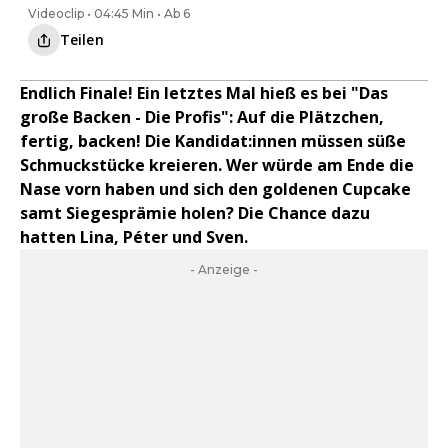
Videoclip • 04:45 Min • Ab 6
Teilen
Endlich Finale! Ein letztes Mal hieß es bei "Das
große Backen - Die Profis": Auf die Plätzchen,
fertig, backen! Die Kandidat:innen müssen süße
Schmuckstücke kreieren. Wer würde am Ende die
Nase vorn haben und sich den goldenen Cupcake
samt Siegesprämie holen? Die Chance dazu
hatten Lina, Péter und Sven.
- Anzeige -