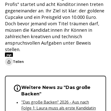
Profis" startet und acht Konditor:innen treten
gegeneinander an. Ihr Ziel ist klar: der goldene
Cupcake und ein Preisgeld von 10.000 Euro.
Doch bevor jemand vom Titel träumen darf,
müssen die Kandidat:innen ihr Können in
zahlreichen kreativen und technisch
anspruchsvollen Aufgaben unter Beweis
stellen.
Teilen
Weitere News zu "Das große
Wichtige Hinweise & Informationen 
Backen"
"Das große Backen" 2026 - Aus nach
Folge 1: Laura muss als erste Kandidatin