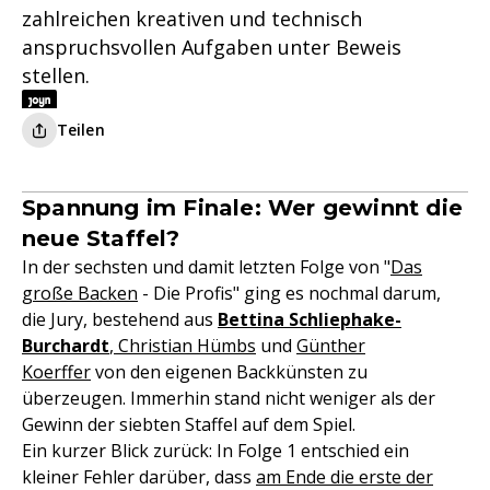
zahlreichen kreativen und technisch
anspruchsvollen Aufgaben unter Beweis
stellen.
Teilen
Spannung im Finale: Wer gewinnt die
neue Staffel?
In der sechsten und damit letzten Folge von "
Das
große Backen
- Die Profis" ging es nochmal darum,
die Jury, bestehend aus
Bettina Schliephake-
Burchardt
,
Christian Hümbs
und
Günther
Koerffer
von den eigenen Backkünsten zu
überzeugen. Immerhin stand nicht weniger als der
Gewinn der siebten Staffel auf dem Spiel.
Ein kurzer Blick zurück: In Folge 1 entschied ein
kleiner Fehler darüber, dass
am Ende die erste der