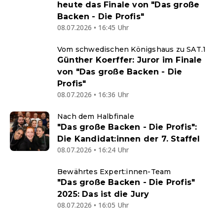
heute das Finale von "Das große
Backen - Die Profis"
08.07.2026 • 16:45 Uhr
Vom schwedischen Königshaus zu SAT.1
Günther Koerffer: Juror im Finale
von "Das große Backen - Die
Profis"
08.07.2026 • 16:36 Uhr
Nach dem Halbfinale
"Das große Backen - Die Profis":
Die Kandidat:innen der 7. Staffel
08.07.2026 • 16:24 Uhr
Bewährtes Expert:innen-Team
"Das große Backen - Die Profis"
2025: Das ist die Jury
08.07.2026 • 16:05 Uhr