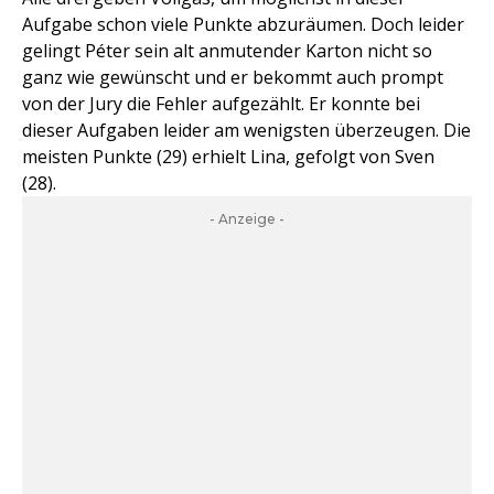
Aufgabe schon viele Punkte abzuräumen. Doch leider
gelingt Péter sein alt anmutender Karton nicht so
ganz wie gewünscht und er bekommt auch prompt
von der Jury die Fehler aufgezählt. Er konnte bei
dieser Aufgaben leider am wenigsten überzeugen. Die
meisten Punkte (29) erhielt Lina, gefolgt von Sven
(28).
- Anzeige -