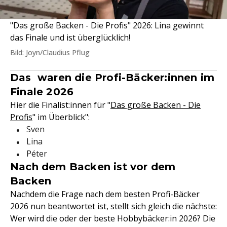
"Das große Backen - Die Profis" 2026: Lina gewinnt
das Finale und ist überglücklich!
Bild: Joyn/Claudius Pflug
Das waren die Profi-Bäcker:innen im
Finale 2026
Hier die Finalist:innen für "
Das große Backen - Die
Profis
" im Überblick":
Sven
Lina
Péter
Nach dem Backen ist vor dem
Backen
Nachdem die Frage nach dem besten Profi-Bäcker
2026 nun beantwortet ist, stellt sich gleich die nächste:
Wer wird die oder der beste Hobbybäcker:in 2026? Die