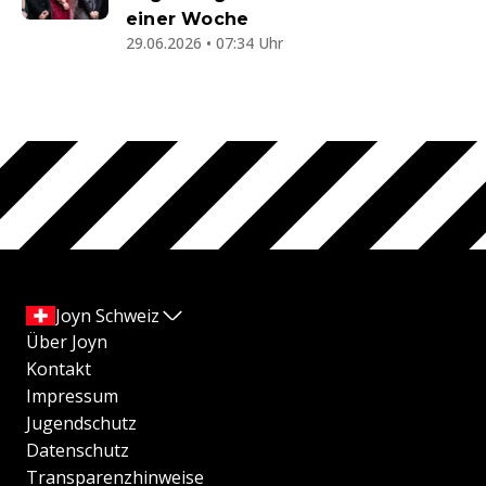
einer Woche
29.06.2026 • 07:34 Uhr
Joyn Schweiz
Über Joyn
Kontakt
Impressum
Jugendschutz
Datenschutz
Transparenzhinweise