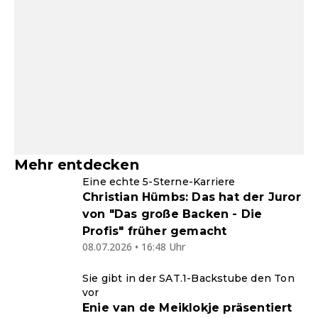
Mehr entdecken
Eine echte 5-Sterne-Karriere
Christian Hümbs: Das hat der Juror
von "Das große Backen - Die
Profis" früher gemacht
08.07.2026 • 16:48 Uhr
Sie gibt in der SAT.1-Backstube den Ton
vor
Enie van de Meiklokje präsentiert