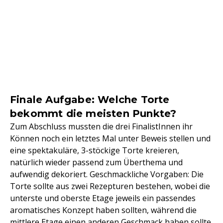
Finale Aufgabe: Welche Torte
bekommt die meisten Punkte?
Zum Abschluss mussten die drei FinalistInnen ihr
Können noch ein letztes Mal unter Beweis stellen und
eine spektakuläre, 3-stöckige Torte kreieren,
natürlich wieder passend zum Überthema und
aufwendig dekoriert. Geschmackliche Vorgaben: Die
Torte sollte aus zwei Rezepturen bestehen, wobei die
unterste und oberste Etage jeweils ein passendes
aromatisches Konzept haben sollten, während die
mittlere Etage einen anderen Geschmack haben sollte.