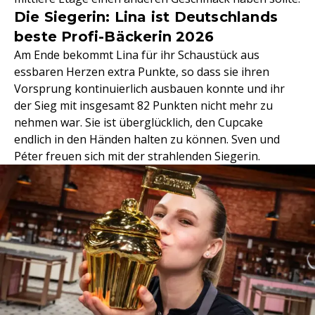
Die Siegerin: Lina ist Deutschlands
beste Profi-Bäckerin 2026
Am Ende bekommt Lina für ihr Schaustück aus
essbaren Herzen extra Punkte, so dass sie ihren
Vorsprung kontinuierlich ausbauen konnte und ihr
der Sieg mit insgesamt 82 Punkten nicht mehr zu
nehmen war. Sie ist überglücklich, den Cupcake
endlich in den Händen halten zu können. Sven und
Péter freuen sich mit der strahlenden Siegerin.