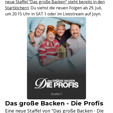
neue Staffel "Das große Backen" steht bereits in den
Startlöchern
: Du siehst die neuen Folgen ab 29. Juli,
um 20:15 Uhr in SAT.1 oder im Livestream auf Joyn.
Staffel 7
Das große Backen - Die Profis
Eine neue Staffel von "Das große Backen - Die