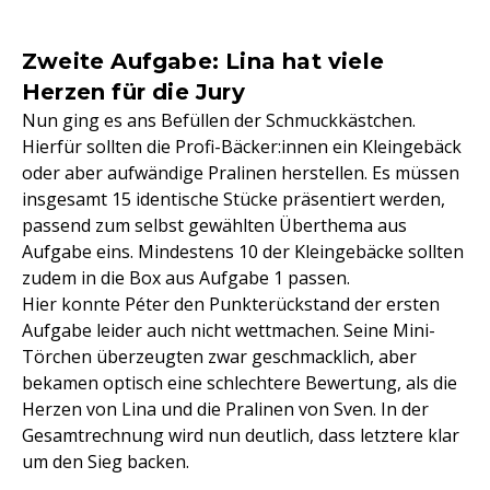
Zweite Aufgabe: Lina hat viele
Herzen für die Jury
Nun ging es ans Befüllen der Schmuckkästchen.
Hierfür sollten die Profi-Bäcker:innen ein Kleingebäck
oder aber aufwändige Pralinen herstellen. Es müssen
insgesamt 15 identische Stücke präsentiert werden,
passend zum selbst gewählten Überthema aus
Aufgabe eins. Mindestens 10 der Kleingebäcke sollten
zudem in die Box aus Aufgabe 1 passen.
Hier konnte Péter den Punkterückstand der ersten
Aufgabe leider auch nicht wettmachen. Seine Mini-
Törchen überzeugten zwar geschmacklich, aber
bekamen optisch eine schlechtere Bewertung, als die
Herzen von Lina und die Pralinen von Sven. In der
Gesamtrechnung wird nun deutlich, dass letztere klar
um den Sieg backen.