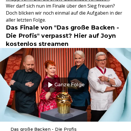
Wer darf sich nun im Finale über den Sieg freuen?
Doch blicken wir noch einmal auf die Aufgaben in der
aller letzten Folge.
Das Finale von "Das große Backen -
Die Profis" verpasst? Hier auf Joyn
kostenlos streamen
Ganze Folge
Das große Backen - Die Profis