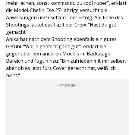
mehr lachen, sonst kommst du zu cool rüber", erklärt
die Model-Chefin. Die 27-Jährige versucht die
Anweisungen umzusetzen - mit Erfolg. Am Ende des
Shootings lautet das Fazit der Crew: "Hast du gut
gemacht!"
Anika hat nach dem Shooting ebenfalls ein gutes
Gefühl. "War eigentlich ganz gut", erklärt sie
gegenüber den anderen Models im Backstage-
Bereich und fügt hinzu: "Bin zufrieden mit mir selber,
aber ob es jetzt fürs Cover gereicht hat, weiß ich
nicht."
- Anzeige -