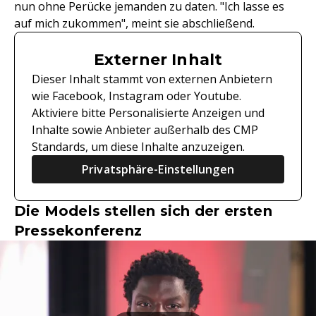
nun ohne Perücke jemanden zu daten. "Ich lasse es
auf mich zukommen", meint sie abschließend.
Externer Inhalt
Dieser Inhalt stammt von externen Anbietern
wie Facebook, Instagram oder Youtube.
Aktiviere bitte Personalisierte Anzeigen und
Inhalte sowie Anbieter außerhalb des CMP
Standards, um diese Inhalte anzuzeigen.
Privatsphäre-Einstellungen
Die Models stellen sich der ersten
Pressekonferenz