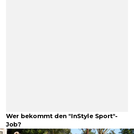
Wer bekommt den "InStyle Sport"-
Job?