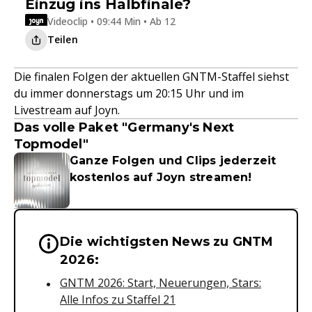
Einzug ins Halbfinale?
Videoclip • 09:44 Min • Ab 12
Teilen
Die finalen Folgen der aktuellen GNTM-Staffel siehst
du immer donnerstags um 20:15 Uhr und im
Livestream auf Joyn.
Das volle Paket "Germany's Next
Topmodel"
Ganze Folgen und Clips jederzeit
kostenlos auf Joyn streamen!
Die wichtigsten News zu GNTM
Wichtige Hinweise & Informationen 
2026:
GNTM 2026: Start, Neuerungen, Stars:
Alle Infos zu Staffel 21