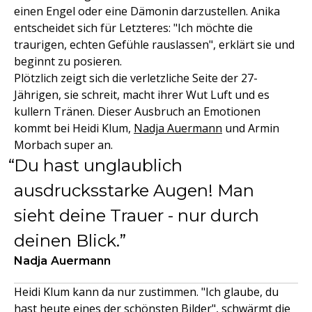
einen Engel oder eine Dämonin darzustellen. Anika
entscheidet sich für Letzteres: "Ich möchte die
traurigen, echten Gefühle rauslassen", erklärt sie und
beginnt zu posieren.
Plötzlich zeigt sich die verletzliche Seite der 27-
Jährigen, sie schreit, macht ihrer Wut Luft und es
kullern Tränen. Dieser Ausbruch an Emotionen
kommt bei Heidi Klum,
Nadja Auermann
und Armin
Morbach super an.
Du hast unglaublich
ausdrucksstarke Augen! Man
sieht deine Trauer - nur durch
deinen Blick.
Nadja Auermann
Heidi Klum kann da nur zustimmen. "Ich glaube, du
hast heute eines der schönsten Bilder", schwärmt die