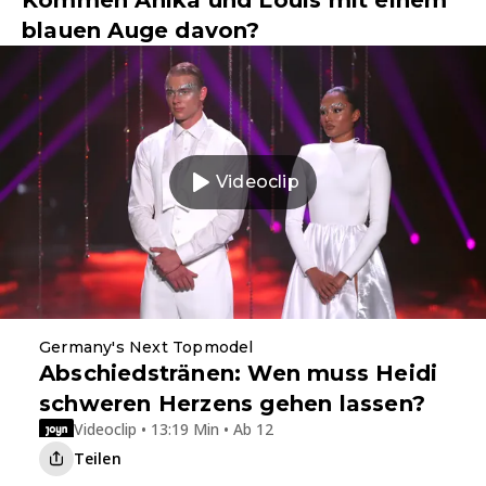
blauen Auge davon?
Videoclip
Germany's Next Topmodel
Abschiedstränen: Wen muss Heidi
schweren Herzens gehen lassen?
Videoclip • 13:19 Min • Ab 12
Teilen