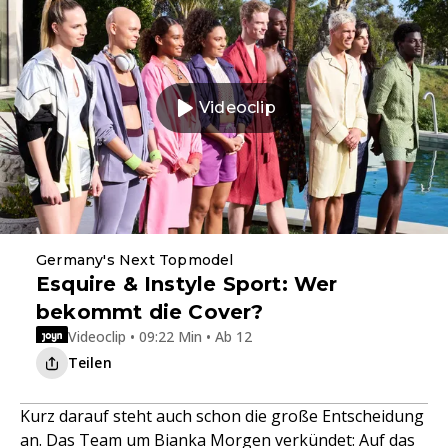
Videoclip
Germany's Next Topmodel
Esquire & Instyle Sport: Wer
bekommt die Cover?
Videoclip • 09:22 Min • Ab 12
Teilen
Kurz darauf steht auch schon die große Entscheidung
an. Das Team um Bianka Morgen verkündet: Auf das