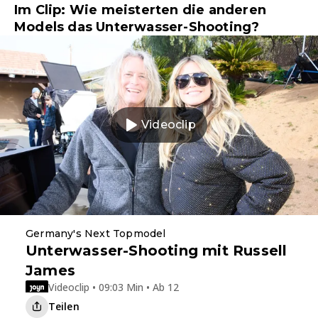
Im Clip: Wie meisterten die anderen
Models das Unterwasser-Shooting?
Videoclip
Germany's Next Topmodel
Unterwasser-Shooting mit Russell
James
Videoclip • 09:03 Min • Ab 12
Teilen