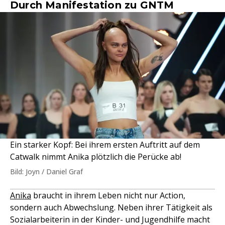
Durch Manifestation zu GNTM
Ein starker Kopf: Bei ihrem ersten Auftritt auf dem
Catwalk nimmt Anika plötzlich die Perücke ab!
Bild: Joyn / Daniel Graf
Anika
braucht in ihrem Leben nicht nur Action,
sondern auch Abwechslung. Neben ihrer Tätigkeit als
Sozialarbeiterin in der Kinder- und Jugendhilfe macht