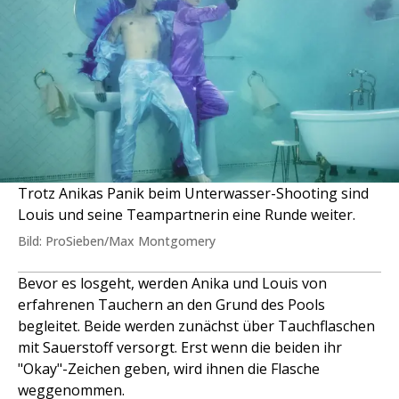
Trotz Anikas Panik beim Unterwasser-Shooting sind
Louis und seine Teampartnerin eine Runde weiter.
Bild: ProSieben/Max Montgomery
Bevor es losgeht, werden Anika und Louis von
erfahrenen Tauchern an den Grund des Pools
begleitet. Beide werden zunächst über Tauchflaschen
mit Sauerstoff versorgt. Erst wenn die beiden ihr
"Okay"-Zeichen geben, wird ihnen die Flasche
weggenommen.