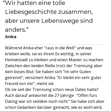
Wir hatten eine tolle
Liebesgeschichte zusammen,
aber unsere Lebenswege sind
anders.
Anika
Während Anika eher "raus in die Welt" und was
erleben wolle, sei es ihrem Ex wichtig, in seiner
Heimatstadt zu bleiben und einen Master zu machen.
Zwischen den beiden fließe trotz der Trennung aber
kein böses Blut. Sie haben sich "Im sehr Guten
getrennt", versichert Anika. "Er bleibt ein sehr guter
Freund von mir", meint sie.
Ob sie seit der Trennung schon neue Dates hatte?
Auch darauf antwortet die 27-Jährige : "Offen fürs
Dating war ich seitdem noch nicht." Sie habe sich aber
schon Gedanken darüber gemacht, wie es wohl wird,