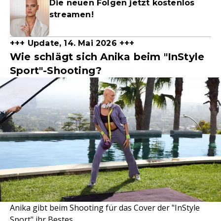
Die neuen Folgen jetzt kostenlos
streamen!
+++ Update, 14. Mai 2026 +++
Wie schlägt sich Anika beim "InStyle
Sport"-Shooting?
Anika gibt beim Shooting für das Cover der "InStyle
Sport" ihr Bestes.