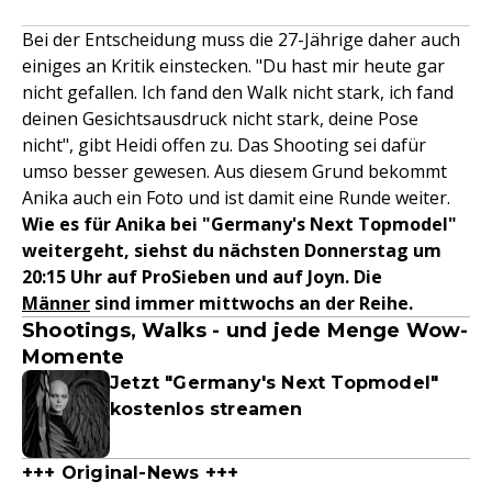
Bei der Entscheidung muss die 27-Jährige daher auch
einiges an Kritik einstecken. "Du hast mir heute gar
nicht gefallen. Ich fand den Walk nicht stark, ich fand
deinen Gesichtsausdruck nicht stark, deine Pose
nicht", gibt Heidi offen zu. Das Shooting sei dafür
umso besser gewesen. Aus diesem Grund bekommt
Anika auch ein Foto und ist damit eine Runde weiter.
Wie es für Anika bei "Germany's Next Topmodel"
weitergeht, siehst du nächsten Donnerstag um
20:15 Uhr auf ProSieben und auf Joyn. Die
Männer
sind immer mittwochs an der Reihe.
Shootings, Walks - und jede Menge Wow-
Momente
Jetzt "Germany's Next Topmodel"
kostenlos streamen
+++ Original-News +++