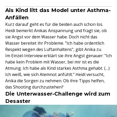
Als Kind litt das Model unter Asthma-
Anfällen
Kurz darauf geht es für die beiden auch schon los.
Heidi bemerkt Anikas Anspannung und fragt sie, ob
sie Angst vor dem Wasser habe. Doch nicht das
Wasser bereitet ihr Probleme. "Ich habe ordentlich
Respekt wegen des Luftanhaltens", gibt Anika zu.
Im Einzel-Interview erklärt sie ihre Angst genauer: "Ich
habe kein Problem mit Wasser, bei mir ist es die
Atmung. Ich habe als Kind starkes Asthma gehabt. (…)
Ich weiß, wie sich Atemnot anfühlt." Heidi versucht,
Anika die Sorgen zu nehmen. Ob ihre Tipps helfen,
das Shooting durchzustehen?
Die Unterwasser-Challenge wird zum
Desaster