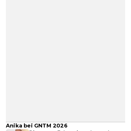
Anika bei GNTM 2026