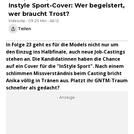
Instyle Sport-Cover: Wer begeistert,
wer braucht Trost?
Videoclip • 09:20 Min • Ab 12
Teilen
In Folge 23 geht es für die Models nicht nur um
den Einzug ins Halbfinale, auch neue Job-Castings
stehen an. Die Kandidatinnen haben die Chance
auf ein Cover für die "InStyle Sport". Nach einem
schlimmen Missverständnis beim Casting bricht
Anika völlig in Tränen aus. Platzt ihr GNTM-Traum
schneller als gedacht?
- Anzeige -