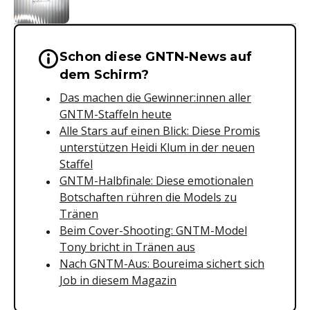
Schon diese GNTN-News auf
Wichtige Hinweise & Informationen 
dem Schirm?
Das machen die Gewinner:innen aller
GNTM-Staffeln heute
Alle Stars auf einen Blick: Diese Promis
unterstützen Heidi Klum in der neuen
Staffel
GNTM-Halbfinale: Diese emotionalen
Botschaften rühren die Models zu
Tränen
Beim Cover-Shooting: GNTM-Model
Tony bricht in Tränen aus
Nach GNTM-Aus: Boureima sichert sich
Job in diesem Magazin