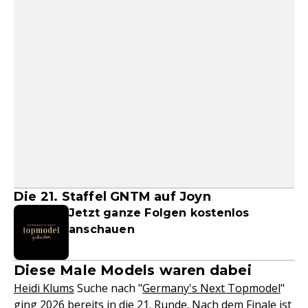
Die 21. Staffel GNTM auf Joyn
Jetzt ganze Folgen kostenlos
anschauen
Diese Male Models waren dabei
Heidi Klums
Suche nach "
Germany's Next Topmodel
"
ging 2026 bereits in die 21. Runde. Nach dem Finale ist