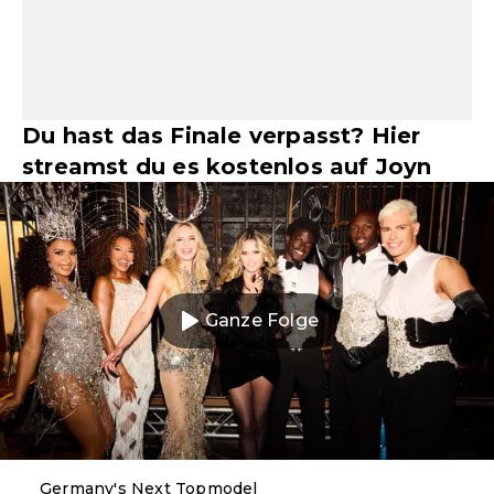
Du hast das Finale verpasst? Hier
streamst du es kostenlos auf Joyn
Ganze Folge
Germany's Next Topmodel