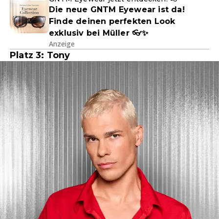
Die neue GNTM Eyewear ist da!
Finde deinen perfekten Look
exklusiv bei Müller 👓✨
Anzeige
Platz 3: Tony