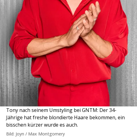
Tony nach seinem Umstyling bei GNTM: Der 34-
Jährige hat freshe blondierte Haare bekommen, ein
bisschen kürzer wurde es auch.
Bild: Joyn / Max Montgomery