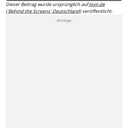
Dieser Beitrag wurde ursprünglich auf
Joyn.de
('Behind the Screens' Deutschland)
veröffentlicht.
- Anzeige -