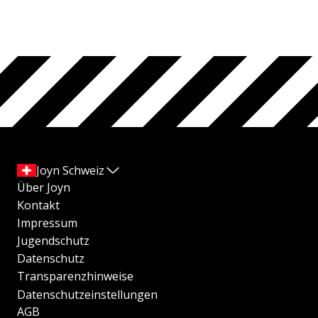
Joyn Schweiz
Über Joyn
Kontakt
Impressum
Jugendschutz
Datenschutz
Transparenzhinweise
Datenschutzeinstellungen
AGB