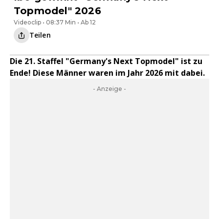
Topmodel" 2026
Videoclip • 08:37 Min • Ab 12
Teilen
Die 21. Staffel "Germany's Next Topmodel" ist zu
Ende! Diese Männer waren im Jahr 2026 mit dabei.
- Anzeige -