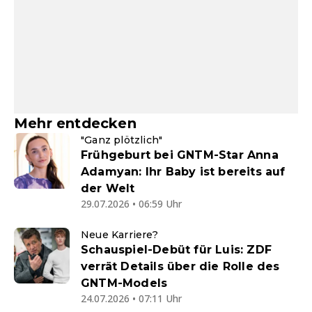
Mehr entdecken
"Ganz plötzlich"
Frühgeburt bei GNTM-Star Anna
Adamyan: Ihr Baby ist bereits auf
der Welt
29.07.2026 • 06:59 Uhr
Neue Karriere?
Schauspiel-Debüt für Luis: ZDF
verrät Details über die Rolle des
GNTM-Models
24.07.2026 • 07:11 Uhr