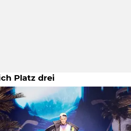
ich Platz drei