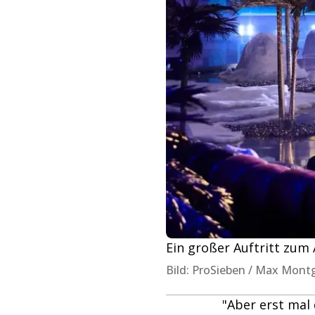
Ein großer Auftritt zu
Bild: ProSieben / Max Mon
"Aber erst mal 