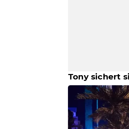
Tony sichert s