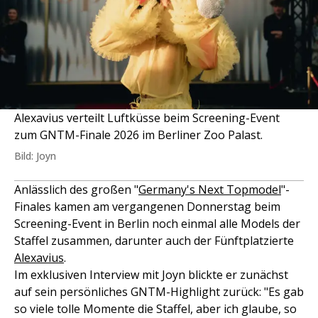
Alexavius verteilt Luftküsse beim Screening-Event
zum GNTM-Finale 2026 im Berliner Zoo Palast.
Bild: Joyn
Anlässlich des großen "
Germany's Next Topmodel
"-
Finales kamen am vergangenen Donnerstag beim
Screening-Event in Berlin noch einmal alle Models der
Staffel zusammen, darunter auch der Fünftplatzierte
Alexavius
.
Im exklusiven Interview mit Joyn blickte er zunächst
auf sein persönliches GNTM-Highlight zurück: "Es gab
so viele tolle Momente die Staffel, aber ich glaube, so