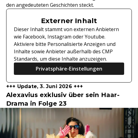
den angedeuteten Geschichten steckt.
Externer Inhalt
Dieser Inhalt stammt von externen Anbietern
wie Facebook, Instagram oder Youtube.
Aktiviere bitte Personalisierte Anzeigen und
Inhalte sowie Anbieter außerhalb des CMP
Standards, um diese Inhalte anzuzeigen.
Privatsphäre-Einstellungen
+++ Update, 3. Juni 2026 +++
Alexavius exklusiv über sein Haar-
Drama in Folge 23