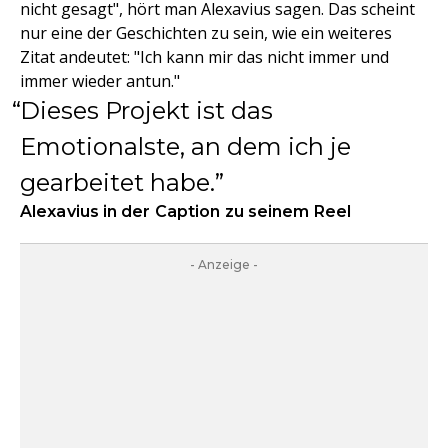
nicht gesagt", hört man Alexavius sagen. Das scheint
nur eine der Geschichten zu sein, wie ein weiteres
Zitat andeutet: "Ich kann mir das nicht immer und
immer wieder antun."
Dieses Projekt ist das
Emotionalste, an dem ich je
gearbeitet habe.
Alexavius in der Caption zu seinem Reel
- Anzeige -