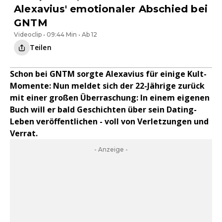
Alexavius' emotionaler Abschied bei
GNTM
Videoclip • 09:44 Min • Ab 12
Teilen
Schon bei GNTM sorgte Alexavius für einige Kult-
Momente: Nun meldet sich der 22-Jährige zurück
mit einer großen Überraschung: In einem eigenen
Buch will er bald Geschichten über sein Dating-
Leben veröffentlichen - voll von Verletzungen und
Verrat.
- Anzeige -