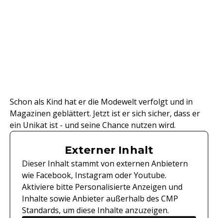
Schon als Kind hat er die Modewelt verfolgt und in
Magazinen geblättert. Jetzt ist er sich sicher, dass er
ein Unikat ist - und seine Chance nutzen wird.
Externer Inhalt
Dieser Inhalt stammt von externen Anbietern
wie Facebook, Instagram oder Youtube.
Aktiviere bitte Personalisierte Anzeigen und
Inhalte sowie Anbieter außerhalb des CMP
Standards, um diese Inhalte anzuzeigen.