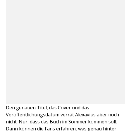
Den genauen Titel, das Cover und das
Veröffentlichungsdatum verrät Alexavius aber noch
nicht. Nur, dass das Buch im Sommer kommen soll.
Dann können die Fans erfahren, was genau hinter