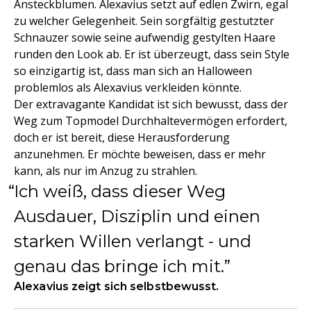
Ansteckblumen. Alexavius setzt auf edlen Zwirn, egal
zu welcher Gelegenheit. Sein sorgfältig gestutzter
Schnauzer sowie seine aufwendig gestylten Haare
runden den Look ab. Er ist überzeugt, dass sein Style
so einzigartig ist, dass man sich an Halloween
problemlos als Alexavius verkleiden könnte.
Der extravagante Kandidat ist sich bewusst, dass der
Weg zum Topmodel Durchhaltevermögen erfordert,
doch er ist bereit, diese Herausforderung
anzunehmen. Er möchte beweisen, dass er mehr
kann, als nur im Anzug zu strahlen.
Ich weiß, dass dieser Weg
Ausdauer, Disziplin und einen
starken Willen verlangt - und
genau das bringe ich mit.
Alexavius zeigt sich selbstbewusst.