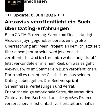
anschauen
+++ Update, 8. Juni 2026 +++
Alexavius veröffentlicht ein Buch
über Dating-Erfahrungen
Beim GNTM-Screening-Event zum Finale kündigte
Alexavius Joyn gegenüber bereits eine große
Überraschung an: "Mein Projekt, an dem ich jetzt seit
über einem Jahr arbeite, wird jetzt endlich
veröffentlicht. Und ich freu mich wahnsinnig drauf."
Jetzt verkündete er in einem Reel, um was es geht.
Alexavius wird im Sommer ein Buch veröffentlichen.
Darin soll es um intime Geschichten aus seinem
Dating-Leben gehen. Das Reel verspricht
Geheimnisse, Verletzungen und Verrat.
Er spricht einige emotionale Sätze, die vermutlich
Zitate aus dem Buch sind und die großes Drama
versprechen. "Er ist einfach verheiratet und hat's mir