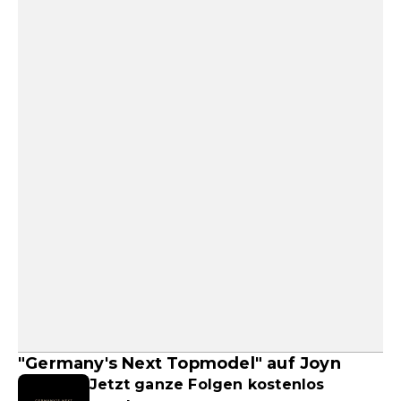
"Germany's Next Topmodel" auf Joyn
Jetzt ganze Folgen kostenlos