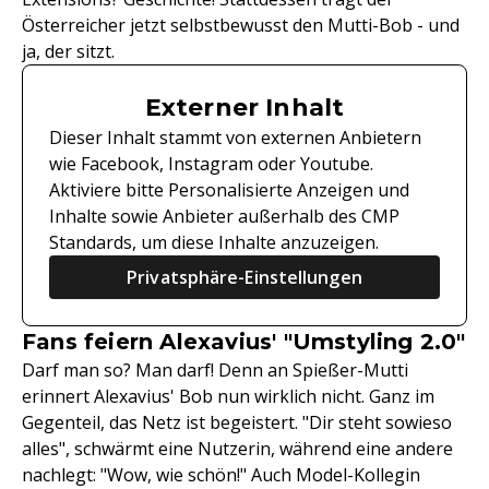
Österreicher jetzt selbstbewusst den Mutti-Bob - und
ja, der sitzt.
Externer Inhalt
Dieser Inhalt stammt von externen Anbietern
wie Facebook, Instagram oder Youtube.
Aktiviere bitte Personalisierte Anzeigen und
Inhalte sowie Anbieter außerhalb des CMP
Standards, um diese Inhalte anzuzeigen.
Privatsphäre-Einstellungen
Fans feiern Alexavius' "Umstyling 2.0"
Darf man so? Man darf! Denn an Spießer-Mutti
erinnert Alexavius' Bob nun wirklich nicht. Ganz im
Gegenteil, das Netz ist begeistert. "Dir steht sowieso
alles", schwärmt eine Nutzerin, während eine andere
nachlegt: "Wow, wie schön!" Auch Model-Kollegin