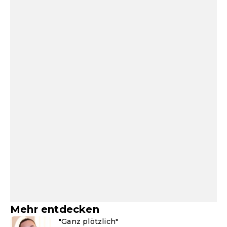
Mehr entdecken
"Ganz plötzlich"