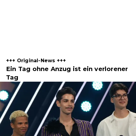
+++ Original-News +++
Ein Tag ohne Anzug ist ein verlorener
Tag