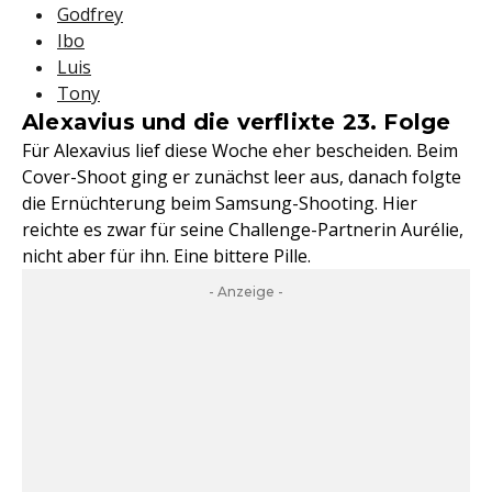
Godfrey
Ibo
Luis
Tony
Alexavius und die verflixte 23. Folge
Für Alexavius lief diese Woche eher bescheiden. Beim
Cover-Shoot ging er zunächst leer aus, danach folgte
die Ernüchterung beim Samsung-Shooting. Hier
reichte es zwar für seine Challenge-Partnerin Aurélie,
nicht aber für ihn. Eine bittere Pille.
- Anzeige -