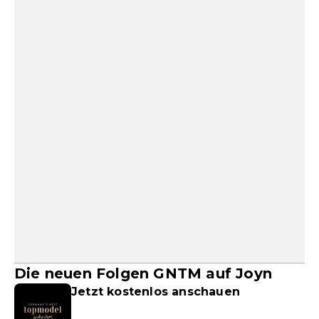
Die neuen Folgen GNTM auf Joyn
Jetzt kostenlos anschauen