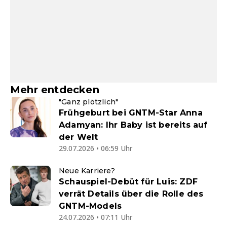
Mehr entdecken
"Ganz plötzlich"
Frühgeburt bei GNTM-Star Anna
Adamyan: Ihr Baby ist bereits auf
der Welt
29.07.2026 • 06:59 Uhr
Neue Karriere?
Schauspiel-Debüt für Luis: ZDF
verrät Details über die Rolle des
GNTM-Models
24.07.2026 • 07:11 Uhr