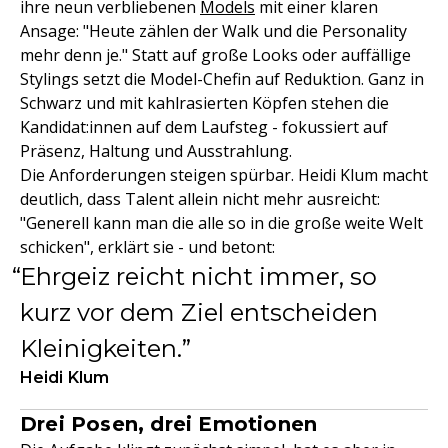
ihre neun verbliebenen
Models
mit einer klaren
Ansage: "Heute zählen der Walk und die Personality
mehr denn je." Statt auf große Looks oder auffällige
Stylings setzt die Model-Chefin auf Reduktion. Ganz in
Schwarz und mit kahlrasierten Köpfen stehen die
Kandidat:innen auf dem Laufsteg - fokussiert auf
Präsenz, Haltung und Ausstrahlung.
Die Anforderungen steigen spürbar. Heidi Klum macht
deutlich, dass Talent allein nicht mehr ausreicht:
"Generell kann man die alle so in die große weite Welt
schicken", erklärt sie - und betont:
Ehrgeiz reicht nicht immer, so
kurz vor dem Ziel entscheiden
Kleinigkeiten.
Heidi Klum
Drei Posen, drei Emotionen