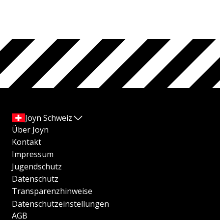
Joyn Schweiz
Über Joyn
Kontakt
Impressum
Jugendschutz
Datenschutz
Transparenzhinweise
Datenschutzeinstellungen
AGB