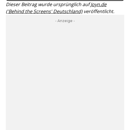
Dieser Beitrag wurde ursprünglich auf
Joyn.de
('Behind the Screens' Deutschland)
veröffentlicht.
- Anzeige -