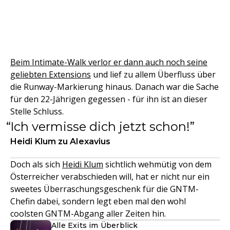
Beim Intimate-Walk verlor er dann auch noch seine
geliebten Extensions
und lief zu allem Überfluss über
die Runway-Markierung hinaus. Danach war die Sache
für den 22-Jährigen gegessen - für ihn ist an dieser
Stelle Schluss.
Ich vermisse dich jetzt schon!
Heidi Klum zu Alexavius
Doch als sich
Heidi Klum
sichtlich wehmütig von dem
Österreicher verabschieden will, hat er nicht nur ein
sweetes Überraschungsgeschenk für die GNTM-
Chefin dabei, sondern legt eben mal den wohl
coolsten GNTM-Abgang aller Zeiten hin.
Alle Exits im Überblick