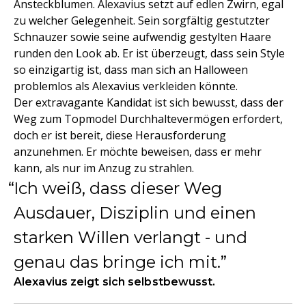
Ansteckblumen. Alexavius setzt auf edlen Zwirn, egal
zu welcher Gelegenheit. Sein sorgfältig gestutzter
Schnauzer sowie seine aufwendig gestylten Haare
runden den Look ab. Er ist überzeugt, dass sein Style
so einzigartig ist, dass man sich an Halloween
problemlos als Alexavius verkleiden könnte.
Der extravagante Kandidat ist sich bewusst, dass der
Weg zum Topmodel Durchhaltevermögen erfordert,
doch er ist bereit, diese Herausforderung
anzunehmen. Er möchte beweisen, dass er mehr
kann, als nur im Anzug zu strahlen.
Ich weiß, dass dieser Weg
Ausdauer, Disziplin und einen
starken Willen verlangt - und
genau das bringe ich mit.
Alexavius zeigt sich selbstbewusst.