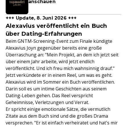
anschauen
+++ Update, 8. Juni 2026 +++
Alexavius veröffentlicht ein Buch
über Dating-Erfahrungen
Beim GNTM-Screening-Event zum Finale kündigte
Alexavius Joyn gegenüber bereits eine große
Überraschung an: "Mein Projekt, an dem ich jetzt seit
über einem Jahr arbeite, wird jetzt endlich
veröffentlicht. Und ich freu mich wahnsinnig drauf."
Jetzt verkündete er in einem Reel, um was es geht.
Alexavius wird im Sommer ein Buch veröffentlichen.
Darin soll es um intime Geschichten aus seinem
Dating-Leben gehen. Das Reel verspricht
Geheimnisse, Verletzungen und Verrat.
Er spricht einige emotionale Sätze, die vermutlich
Zitate aus dem Buch sind und die großes Drama
versprechen. "Er ist einfach verheiratet und hat's mir