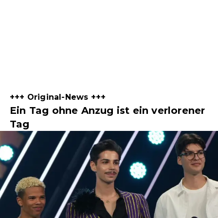
+++ Original-News +++
Ein Tag ohne Anzug ist ein verlorener
Tag