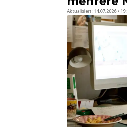
mehrere 
Aktualisiert:
14.07.2026 • 19