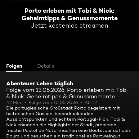
Porto erleben mit Tobi & Nick:
Geheimtipps & Genussmomente
Jetzt kostenlos streamen
Folgen
Details
Abenteuer Leben täglich
Folge vom 13.05.2026: Porto erleben mit Tobi
& Nick: Geheimtipps & Genussmomente
42 Min.
Folge vom 13.05.2026
Ab 12
Die portugiesische Großstadt Porto begeistert mit
historischen Gassen, beeindruckenden
Aussichtspunkten und echtem Portugal-Flair. Tobi &
Nick erkunden die Highlights der Stadt, probieren
frische Pastel de Nata, machen eine Bootstour auf dem
Douro und besuchen ein traditionelles Portweingut.