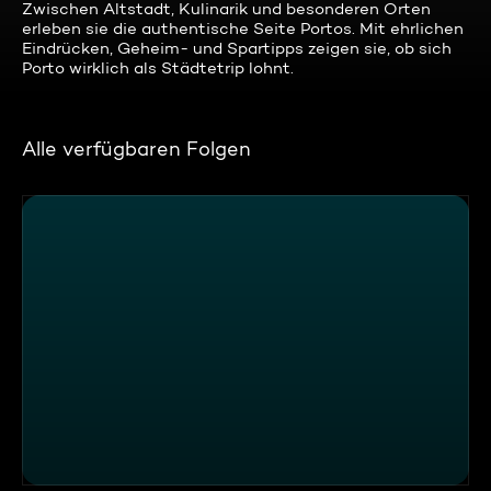
Zwischen Altstadt, Kulinarik und besonderen Orten
erleben sie die authentische Seite Portos. Mit ehrlichen
Eindrücken, Geheim- und Spartipps zeigen sie, ob sich
Porto wirklich als Städtetrip lohnt.
Alle verfügbaren Folgen