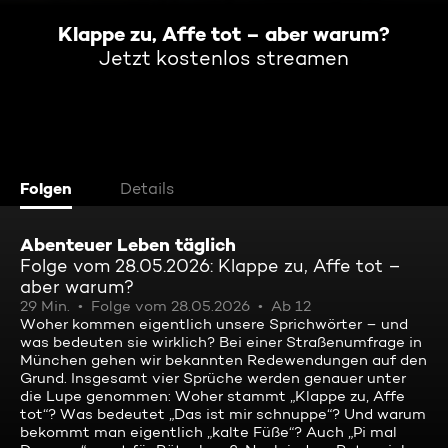
Klappe zu, Affe tot – aber warum?
Jetzt kostenlos streamen
Folgen
Details
Abenteuer Leben täglich
Folge vom 28.05.2026: Klappe zu, Affe tot –
aber warum?
29 Min.
Folge vom 28.05.2026
Ab 12
Woher kommen eigentlich unsere Sprichwörter – und
was bedeuten sie wirklich? Bei einer Straßenumfrage in
München gehen wir bekannten Redewendungen auf den
Grund. Insgesamt vier Sprüche werden genauer unter
die Lupe genommen: Woher stammt „Klappe zu, Affe
tot“? Was bedeutet „Das ist mir schnuppe“? Und warum
bekommt man eigentlich „kalte Füße“? Auch „Pi mal