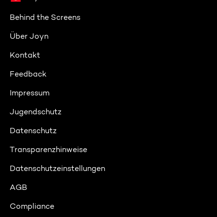
Behind the Screens
Über Joyn
Kontakt
Feedback
Impressum
Jugendschutz
Datenschutz
Transparenzhinweise
Datenschutzeinstellungen
AGB
Compliance