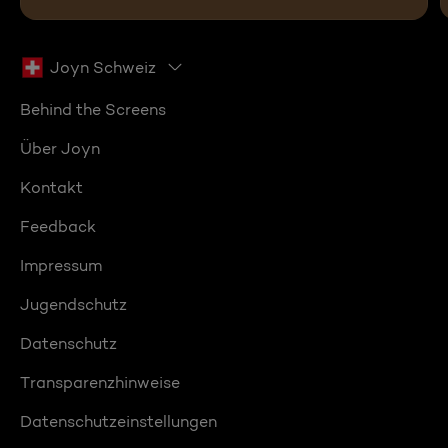
Joyn Schweiz
Behind the Screens
Über Joyn
Kontakt
Feedback
Impressum
Jugendschutz
Datenschutz
Transparenzhinweise
Datenschutzeinstellungen