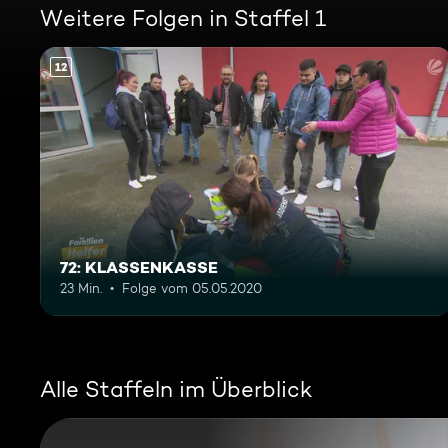
Weitere Folgen in Staffel 1
12
72: KLASSENKASSE
23 Min.
Folge vom 05.05.2020
Alle Staffeln im Überblick