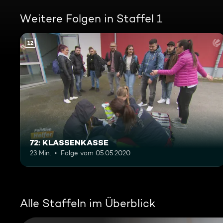
Weitere Folgen in Staffel 1
12
72: KLASSENKASSE
23 Min.
Folge vom 05.05.2020
Alle Staffeln im Überblick