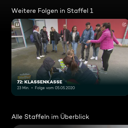
Weitere Folgen in Staffel 1
12
72: KLASSENKASSE
23 Min.
Folge vom 05.05.2020
Alle Staffeln im Überblick