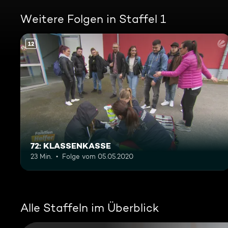
Weitere Folgen in Staffel 1
12
72: KLASSENKASSE
23 Min.
Folge vom 05.05.2020
Alle Staffeln im Überblick