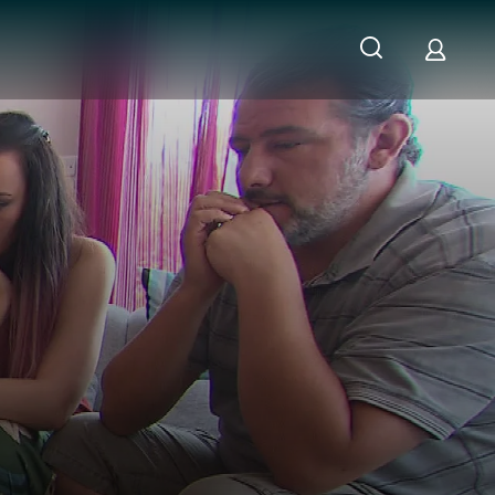
RHEIT