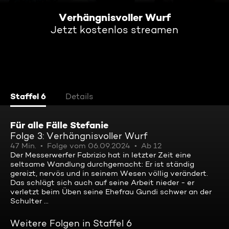
Verhängnisvoller Wurf
Jetzt kostenlos streamen
Staffel 6
Details
Für alle Fälle Stefanie
Folge 3: Verhängnisvoller Wurf
47 Min.
Folge vom 06.09.2024
Ab 12
Der Messerwerfer Fabrizio hat in letzter Zeit eine
seltsame Wandlung durchgemacht: Er ist ständig
gereizt, nervös und in seinem Wesen völlig verändert.
Das schlägt sich auch auf seine Arbeit nieder - er
verletzt beim Üben seine Ehefrau Gundi schwer an der
Schulter ...
Weitere Folgen in Staffel 6