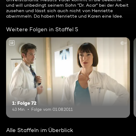
und will unbedingt seinem Sohn "Dr. Acar" bei der Arbeit
zusehen und lässt sich auch nicht von Henriette
abwimmeln. Da haben Henriette und Karen eine Idee.
Weitere Folgen in Staffel 5
12
1: Folge 72
43 Min.
Folge vom 01.08.2011
Alle Staffeln im Überblick