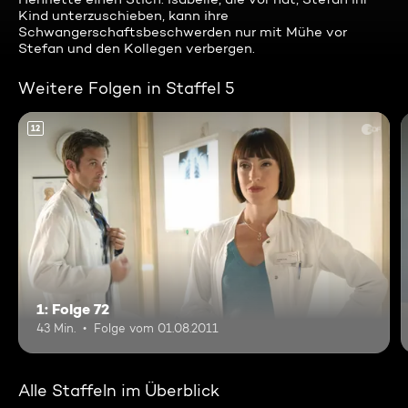
Kind unterzuschieben, kann ihre
Schwangerschaftsbeschwerden nur mit Mühe vor
Stefan und den Kollegen verbergen.
Weitere Folgen in Staffel 5
12
1: Folge 72
43 Min.
Folge vom 01.08.2011
Alle Staffeln im Überblick