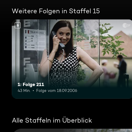
Weitere Folgen in Staffel 15
6
1: Folge 211
43 Min.
Folge vom 18.09.2006
Alle Staffeln im Überblick