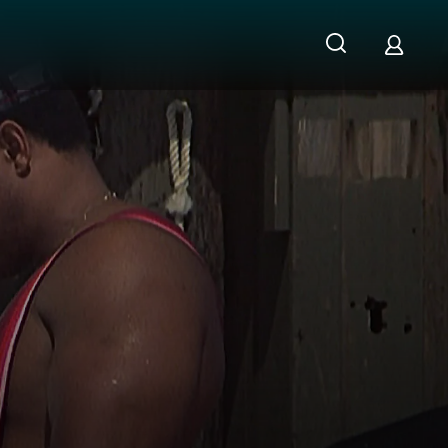
die Wahrheit