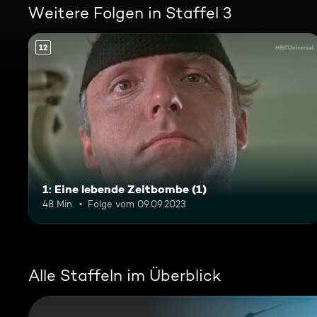
Weitere Folgen in Staffel 3
12
1: Eine lebende Zeitbombe (1)
48 Min.
Folge vom 09.09.2023
Alle Staffeln im Überblick