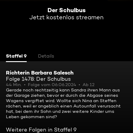
Der Schulbus
Jetzt kostenlos streamen
Staffel 9
Details
Richterin Barbara Salesch
Folge 1478: Der Schulbus
44 Min.
Folge vom 06.06.2024
Ab 12
Gerade noch rechtzeitig kann Sandra ihren Mann aus
der Garage ziehen, bevor er durch die Abgase seines
Wagens vergiftet wird. Wollte sich Nina an Steffen
rächen, weil er angeblich einen Autounfall verursacht
hat, bei dem ihr Sohn und zwei weitere Kinder ums
Leben gekommen sind?
Weitere Folgen in Staffel 9