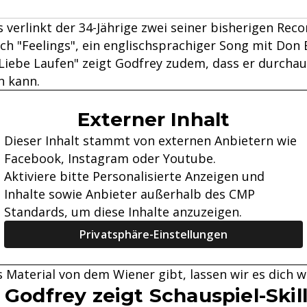
s verlinkt der 34-Jährige zwei seiner bisherigen Reco
uch "Feelings", ein englischsprachiger Song mit Don
"Liebe Laufen" zeigt Godfrey zudem, dass er durcha
n kann.
Externer Inhalt
Dieser Inhalt stammt von externen Anbietern wie
Facebook, Instagram oder Youtube.
Aktiviere bitte Personalisierte Anzeigen und
Inhalte sowie Anbieter außerhalb des CMP
Standards, um diese Inhalte anzuzeigen.
Privatsphäre-Einstellungen
 Material von dem Wiener gibt, lassen wir es dich w
 Godfrey zeigt Schauspiel-Skil