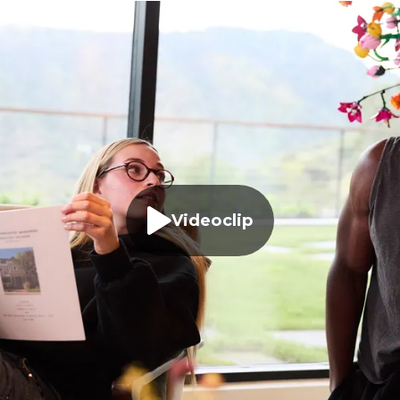
Videoclip