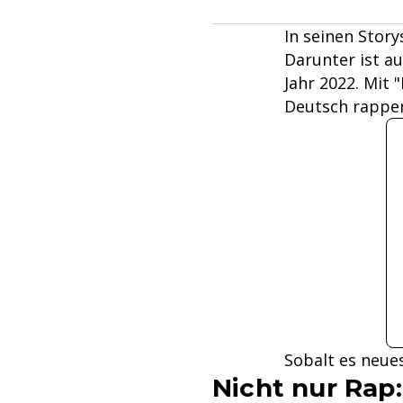
In seinen Story
Darunter ist a
Jahr 2022. Mit 
Deutsch rappe
Sobalt es neues
Nicht nur Rap: