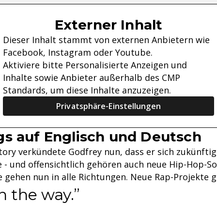
Externer Inhalt
Dieser Inhalt stammt von externen Anbietern wie
Facebook, Instagram oder Youtube.
Aktiviere bitte Personalisierte Anzeigen und
Inhalte sowie Anbieter außerhalb des CMP
Standards, um diese Inhalte anzuzeigen.
Privatsphäre-Einstellungen
s auf Englisch und Deutsch
Story verkündete Godfrey nun, dass er sich zukünftig
le - und offensichtlich gehören auch neue Hip-Hop-S
e gehen nun in alle Richtungen. Neue Rap-Projekte 
 the way.