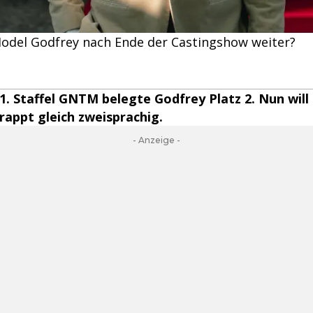
odel Godfrey nach Ende der Castingshow weiter?
21. Staffel GNTM belegte Godfrey Platz 2. Nun will 
rappt gleich zweisprachig.
- Anzeige -