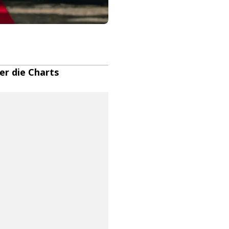
er die Charts