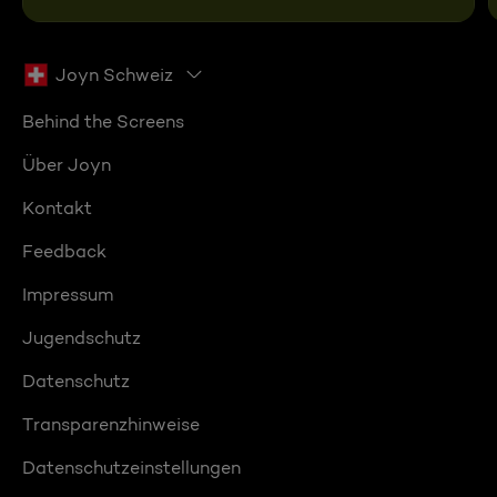
Joyn Schweiz
Behind the Screens
Über Joyn
Kontakt
Feedback
Impressum
Jugendschutz
Datenschutz
Transparenzhinweise
Datenschutzeinstellungen