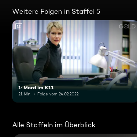
Weitere Folgen in Staffel 5
12
1: Mord im K11
21 Min.
Folge vom 24.02.2022
Alle Staffeln im Überblick