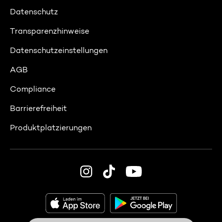
Datenschutz
Transparenzhinweise
Datenschutzeinstellungen
AGB
Compliance
Barrierefreiheit
Produktplatzierungen