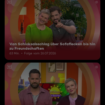
12
Von Schicksalsschlag über Sofaflecken bis hin
zu Freundschaften
63 Min.
Folge vom 26.07.2026
12