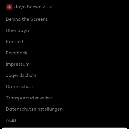
Joyn Schweiz
Behind the Screens
Über Joyn
Kontakt
Feedback
Impressum
Jugendschutz
Datenschutz
Transparenzhinweise
Datenschutzeinstellungen
AGB