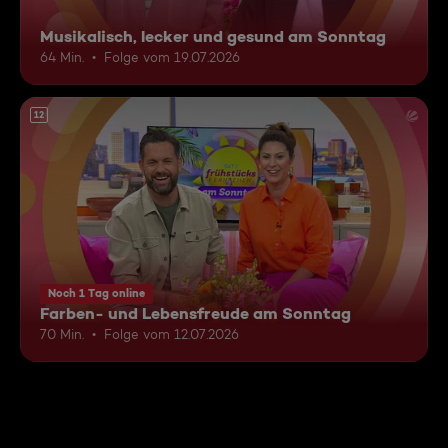
Musikalisch, lecker und gesund am Sonntag
64 Min.
Folge vom 19.07.2026
12
Noch 1 Tag online
Farben- und Lebensfreude am Sonntag
70 Min.
Folge vom 12.07.2026