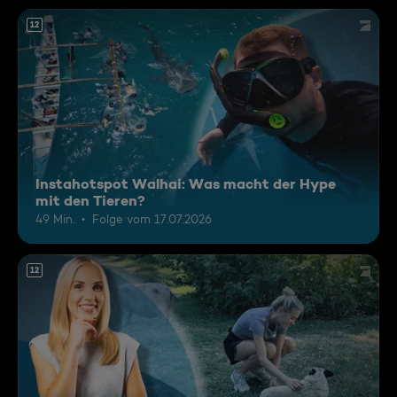
12
Instahotspot Walhai: Was macht der Hype
mit den Tieren?
49 Min.
Folge vom 17.07.2026
12