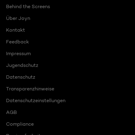
Behind the Screens
Über Joyn
Kontakt
Feedback
Impressum
Jugendschutz
Datenschutz
Transparenzhinweise
Datenschutzeinstellungen
AGB
Compliance