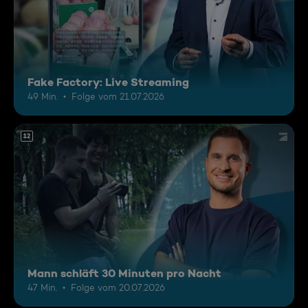
Fake Factory: Live Streaming
49 Min.
Folge vom 21.07.2026
12
Mann schläft 30 Minuten pro Nacht
47 Min.
Folge vom 20.07.2026