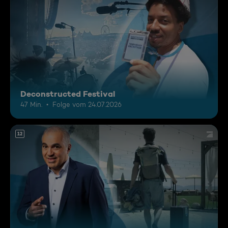
Deconstructed Festival
47 Min.
Folge vom 24.07.2026
12