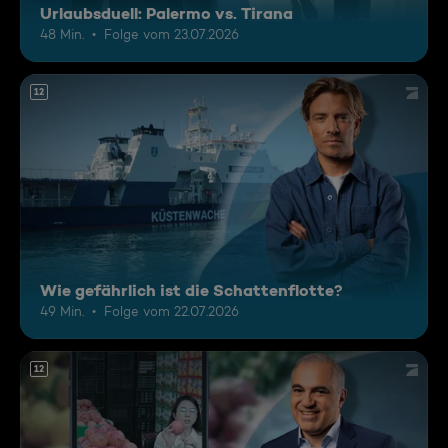
Urlaubsduell: Palermo vs. Tirana
48 Min.
Folge vom 23.07.2026
12
Wie gefährlich ist die Schattenflotte?
49 Min.
Folge vom 22.07.2026
12