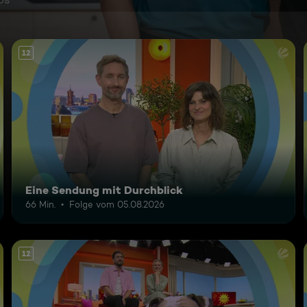
12
Eine Sendung mit Durchblick
66 Min.
Folge vom 05.08.2026
12