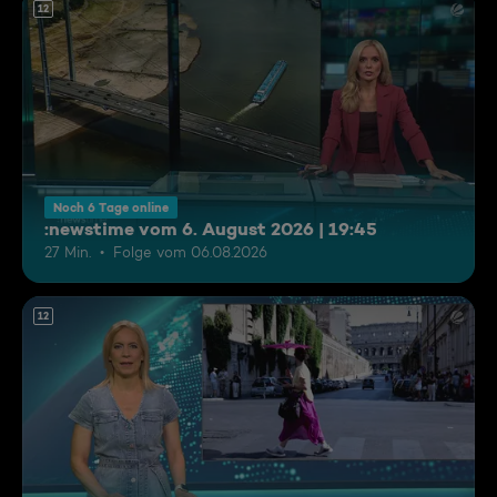
12
Noch 6 Tage online
:newstime vom 6. August 2026 | 19:45
27 Min.
Folge vom 06.08.2026
12