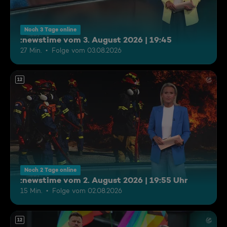
Noch 3 Tage online
:newstime vom 3. August 2026 | 19:45
27 Min.
Folge vom 03.08.2026
12
Noch 2 Tage online
:newstime vom 2. August 2026 | 19:55 Uhr
15 Min.
Folge vom 02.08.2026
12