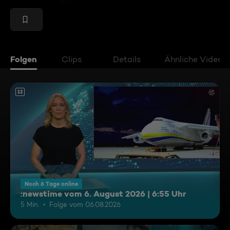
Folgen
Clips
Details
Ähnliche Videos
12
Noch 6 Tage online
:newstime vom 6. August 2026 | 6:55 Uhr
5 Min.
Folge vom 06.08.2026