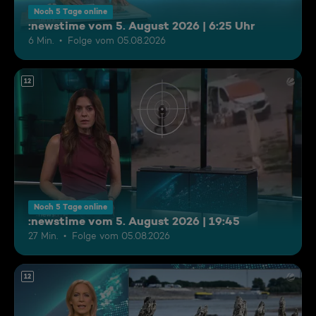
Noch 5 Tage online
:newstime vom 5. August 2026 | 6:25 Uhr
6 Min.
Folge vom 05.08.2026
12
Noch 5 Tage online
:newstime vom 5. August 2026 | 19:45
27 Min.
Folge vom 05.08.2026
12