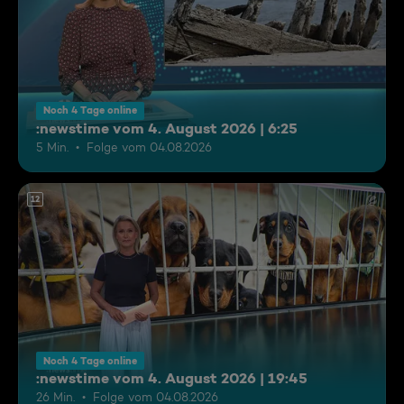
Noch 4 Tage online
:newstime vom 4. August 2026 | 6:25
5 Min.
Folge vom 04.08.2026
12
Noch 4 Tage online
:newstime vom 4. August 2026 | 19:45
26 Min.
Folge vom 04.08.2026