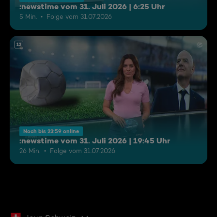
:newstime vom 31. Juli 2026 | 6:25 Uhr
5 Min.
Folge vom 31.07.2026
12
Noch bis 23:59 online
:newstime vom 31. Juli 2026 | 19:45 Uhr
26 Min.
Folge vom 31.07.2026