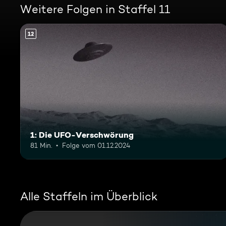
Weitere Folgen in Staffel 11
12
1: Die UFO-Verschwörung
81 Min.
Folge vom 01.12.2024
Alle Staffeln im Überblick