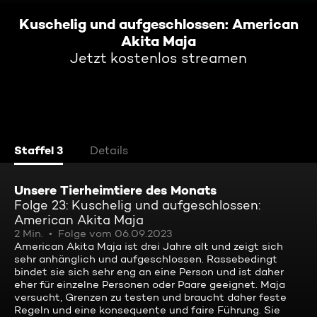
Kuschelig und aufgeschlossen: American
Akita Maja
Jetzt kostenlos streamen
Staffel 3
Details
Unsere Tierheimtiere des Monats
Folge 23: Kuschelig und aufgeschlossen:
American Akita Maja
2 Min.
Folge vom 06.09.2023
American Akita Maja ist drei Jahre alt und zeigt sich
sehr anhänglich und aufgeschlossen. Rassebedingt
bindet sie sich sehr eng an eine Person und ist daher
eher für einzelne Personen oder Paare geeignet. Maja
versucht, Grenzen zu testen und braucht daher feste
Regeln und eine konsequente und faire Führung. Sie