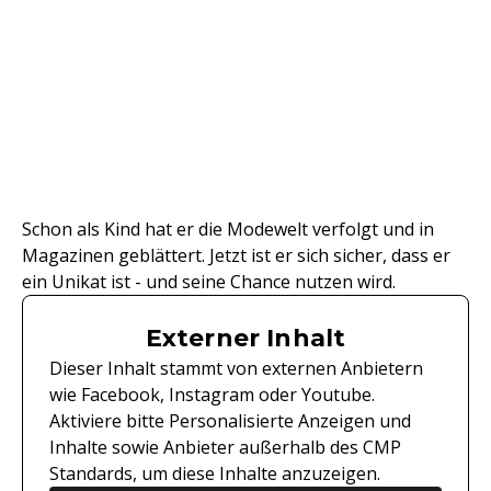
Schon als Kind hat er die Modewelt verfolgt und in
Magazinen geblättert. Jetzt ist er sich sicher, dass er
ein Unikat ist - und seine Chance nutzen wird.
Externer Inhalt
Dieser Inhalt stammt von externen Anbietern
wie Facebook, Instagram oder Youtube.
Aktiviere bitte Personalisierte Anzeigen und
Inhalte sowie Anbieter außerhalb des CMP
Standards, um diese Inhalte anzuzeigen.