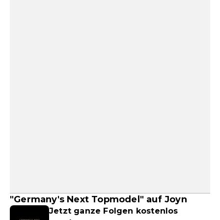
"Germany's Next Topmodel" auf Joyn
Jetzt ganze Folgen kostenlos