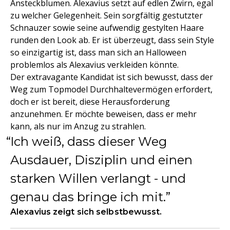
Ansteckblumen. Alexavius setzt auf edlen Zwirn, egal
zu welcher Gelegenheit. Sein sorgfältig gestutzter
Schnauzer sowie seine aufwendig gestylten Haare
runden den Look ab. Er ist überzeugt, dass sein Style
so einzigartig ist, dass man sich an Halloween
problemlos als Alexavius verkleiden könnte.
Der extravagante Kandidat ist sich bewusst, dass der
Weg zum Topmodel Durchhaltevermögen erfordert,
doch er ist bereit, diese Herausforderung
anzunehmen. Er möchte beweisen, dass er mehr
kann, als nur im Anzug zu strahlen.
Ich weiß, dass dieser Weg
Ausdauer, Disziplin und einen
starken Willen verlangt - und
genau das bringe ich mit.
Alexavius zeigt sich selbstbewusst.