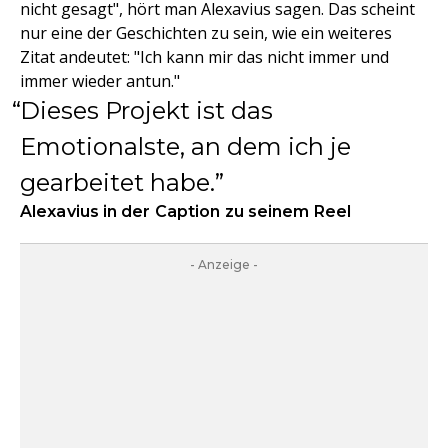
nicht gesagt", hört man Alexavius sagen. Das scheint
nur eine der Geschichten zu sein, wie ein weiteres
Zitat andeutet: "Ich kann mir das nicht immer und
immer wieder antun."
Dieses Projekt ist das
Emotionalste, an dem ich je
gearbeitet habe.
Alexavius in der Caption zu seinem Reel
- Anzeige -