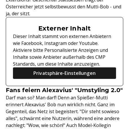
Österreicher jetzt selbstbewusst den Mutti-Bob - und
ja, der sitzt.
Externer Inhalt
Dieser Inhalt stammt von externen Anbietern
wie Facebook, Instagram oder Youtube.
Aktiviere bitte Personalisierte Anzeigen und
Inhalte sowie Anbieter außerhalb des CMP
Standards, um diese Inhalte anzuzeigen.
Privatsphäre-Einstellungen
Fans feiern Alexavius' "Umstyling 2.0"
Darf man so? Man darf! Denn an Spießer-Mutti
erinnert Alexavius' Bob nun wirklich nicht. Ganz im
Gegenteil, das Netz ist begeistert. "Dir steht sowieso
alles", schwärmt eine Nutzerin, während eine andere
nachlegt: "Wow, wie schön!" Auch Model-Kollegin