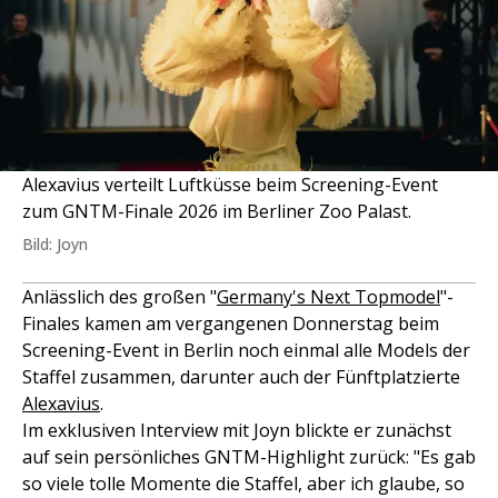
Alexavius verteilt Luftküsse beim Screening-Event
zum GNTM-Finale 2026 im Berliner Zoo Palast.
Bild: Joyn
Anlässlich des großen "
Germany's Next Topmodel
"-
Finales kamen am vergangenen Donnerstag beim
Screening-Event in Berlin noch einmal alle Models der
Staffel zusammen, darunter auch der Fünftplatzierte
Alexavius
.
Im exklusiven Interview mit Joyn blickte er zunächst
auf sein persönliches GNTM-Highlight zurück: "Es gab
so viele tolle Momente die Staffel, aber ich glaube, so