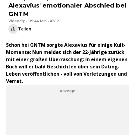
Alexavius' emotionaler Abschied bei
GNTM
Videoclip • 09:44 Min • Ab 12
Teilen
Schon bei GNTM sorgte Alexavius für einige Kult-
Momente: Nun meldet sich der 22-Jährige zurück
mit einer großen Überraschung: In einem eigenen
Buch will er bald Geschichten über sein Dating-
Leben veröffentlichen - voll von Verletzungen und
Verrat.
- Anzeige -