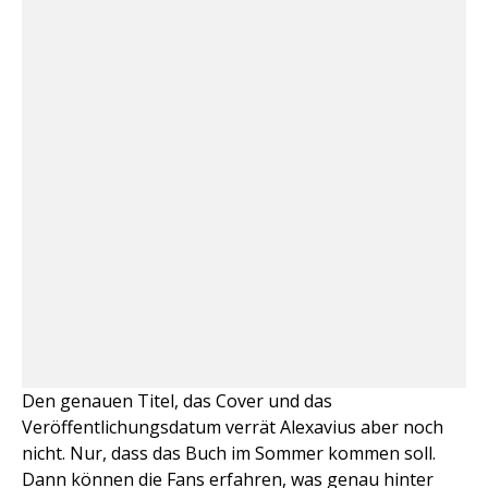
Den genauen Titel, das Cover und das
Veröffentlichungsdatum verrät Alexavius aber noch
nicht. Nur, dass das Buch im Sommer kommen soll.
Dann können die Fans erfahren, was genau hinter