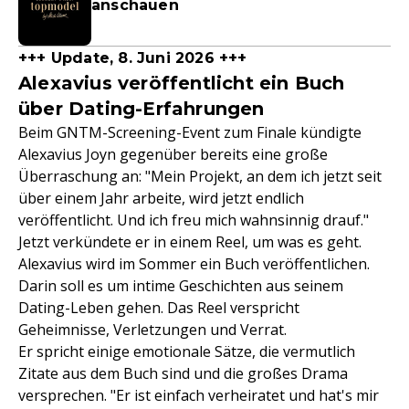
anschauen
+++ Update, 8. Juni 2026 +++
Alexavius veröffentlicht ein Buch
über Dating-Erfahrungen
Beim GNTM-Screening-Event zum Finale kündigte
Alexavius Joyn gegenüber bereits eine große
Überraschung an: "Mein Projekt, an dem ich jetzt seit
über einem Jahr arbeite, wird jetzt endlich
veröffentlicht. Und ich freu mich wahnsinnig drauf."
Jetzt verkündete er in einem Reel, um was es geht.
Alexavius wird im Sommer ein Buch veröffentlichen.
Darin soll es um intime Geschichten aus seinem
Dating-Leben gehen. Das Reel verspricht
Geheimnisse, Verletzungen und Verrat.
Er spricht einige emotionale Sätze, die vermutlich
Zitate aus dem Buch sind und die großes Drama
versprechen. "Er ist einfach verheiratet und hat's mir