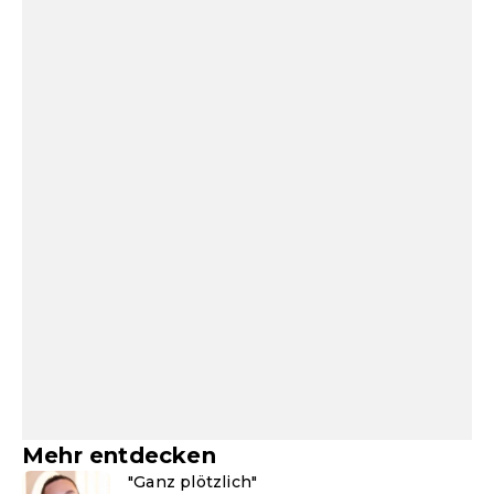
Mehr entdecken
"Ganz plötzlich"