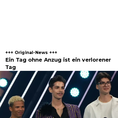
+++ Original-News +++
Ein Tag ohne Anzug ist ein verlorener
Tag