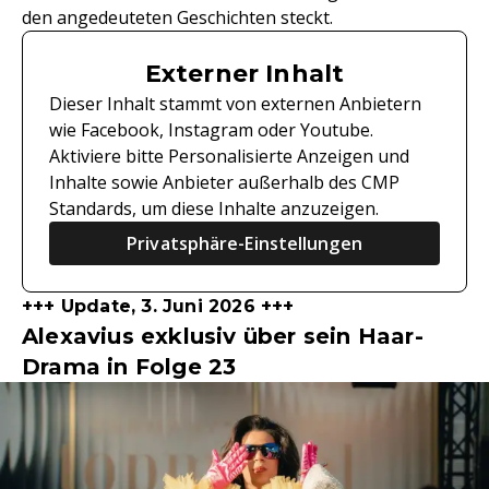
den angedeuteten Geschichten steckt.
Externer Inhalt
Dieser Inhalt stammt von externen Anbietern
wie Facebook, Instagram oder Youtube.
Aktiviere bitte Personalisierte Anzeigen und
Inhalte sowie Anbieter außerhalb des CMP
Standards, um diese Inhalte anzuzeigen.
Privatsphäre-Einstellungen
+++ Update, 3. Juni 2026 +++
Alexavius exklusiv über sein Haar-
Drama in Folge 23