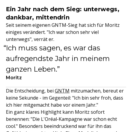
Ein Jahr nach dem Sieg: unterwegs,
dankbar, mittendrin
Seit seinem eigenen GNTM-Sieg hat sich für Moritz
einiges verändert. "Ich war schon sehr viel
unterwegs", verrät er.
Ich muss sagen, es war das
aufregendste Jahr in meinem
ganzen Leben.
Moritz
Die Entscheidung, bei
GNTM
mitzumachen, bereut er
keine Sekunde - im Gegenteil: "Ich bin sehr froh, dass
ich hier mitgemacht habe vor einem Jahr."
Ein ganz klares Highlight kann Moritz sofort
benennen: "Die L'Oréal-Kampagne war schon echt
cool." Besonders beeindruckend war für ihn das