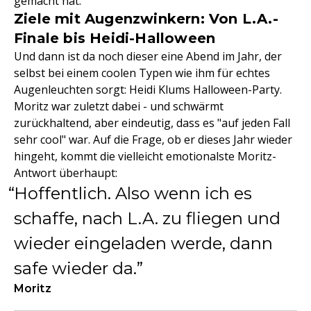
gemacht hat.
Ziele mit Augenzwinkern: Von L.A.-
Finale bis Heidi-Halloween
Und dann ist da noch dieser eine Abend im Jahr, der
selbst bei einem coolen Typen wie ihm für echtes
Augenleuchten sorgt: Heidi Klums Halloween-Party.
Moritz war zuletzt dabei - und schwärmt
zurückhaltend, aber eindeutig, dass es "auf jeden Fall
sehr cool" war. Auf die Frage, ob er dieses Jahr wieder
hingeht, kommt die vielleicht emotionalste Moritz-
Antwort überhaupt:
Hoffentlich. Also wenn ich es
schaffe, nach L.A. zu fliegen und
wieder eingeladen werde, dann
safe wieder da.
Moritz