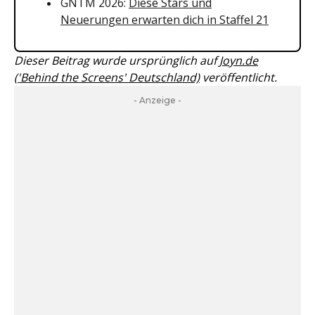
GNTM 2026:
Diese Stars und
Neuerungen erwarten dich in Staffel 21
Dieser Beitrag wurde ursprünglich auf
Joyn.de
('Behind the Screens' Deutschland)
veröffentlicht.
- Anzeige -