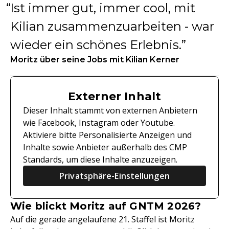
Ist immer gut, immer cool, mit
Kilian zusammenzuarbeiten - war
wieder ein schönes Erlebnis.
Moritz über seine Jobs mit Kilian Kerner
Externer Inhalt
Dieser Inhalt stammt von externen Anbietern
wie Facebook, Instagram oder Youtube.
Aktiviere bitte Personalisierte Anzeigen und
Inhalte sowie Anbieter außerhalb des CMP
Standards, um diese Inhalte anzuzeigen.
Privatsphäre-Einstellungen
Wie blickt Moritz auf GNTM 2026?
Auf die gerade angelaufene 21. Staffel ist Moritz