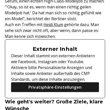
Gefühl, einen echten High-Class-Modeljob zu machen:
"'Okay, so ist es, wenn man einen richtig geilen
Modeljob hat.' Da hat man sich so richtig gefühlt wie
ein Model", berichtet der Berliner stolz.
Auch ein Treffen mit
Heidi Klum
gehörte dazu. Man
sehe sich zwar nicht oft, aber wenn, dann passe es:
Man kenne sich inzwischen.
Externer Inhalt
Dieser Inhalt stammt von externen Anbietern
wie Facebook, Instagram oder Youtube.
Aktiviere bitte Personalisierte Anzeigen und
Inhalte sowie Anbieter außerhalb des CMP
Standards, um diese Inhalte anzuzeigen.
Privatsphäre-Einstellungen
Wie geht's weiter? Große Ziele, klare
Wünsche