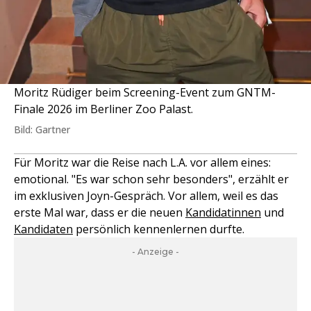
Moritz Rüdiger beim Screening-Event zum GNTM-
Finale 2026 im Berliner Zoo Palast.
Bild: Gartner
Für Moritz war die Reise nach L.A. vor allem eines:
emotional. "Es war schon sehr besonders", erzählt er
im exklusiven Joyn-Gespräch. Vor allem, weil es das
erste Mal war, dass er die neuen
Kandidatinnen
und
Kandidaten
persönlich kennenlernen durfte.
- Anzeige -