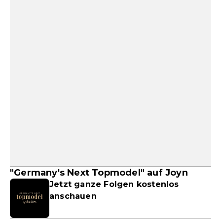
"Germany's Next Topmodel" auf Joyn
Jetzt ganze Folgen kostenlos
anschauen