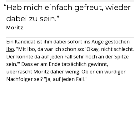
Hab mich einfach gefreut, wieder
dabei zu sein.
Moritz
Ein Kandidat ist ihm dabei sofort ins Auge gestochen:
Ibo
. "Mit Ibo, da war ich schon so: 'Okay, nicht schlecht.
Der könnte da auf jeden Fall sehr hoch an der Spitze
sein.'" Dass er am Ende tatsächlich gewinnt,
überrascht Moritz daher wenig. Ob er ein würdiger
Nachfolger sei? "Ja, auf jeden Fall."