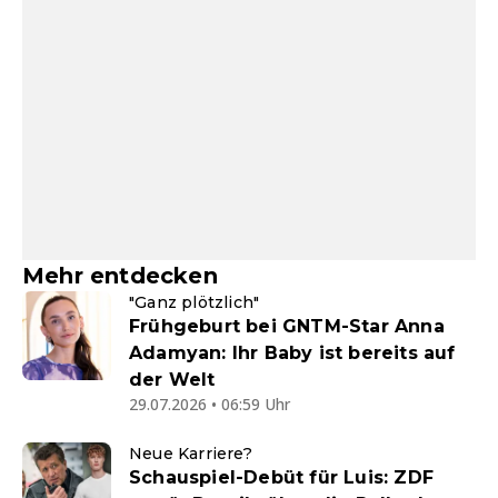
Mehr entdecken
"Ganz plötzlich"
Frühgeburt bei GNTM-Star Anna
Adamyan: Ihr Baby ist bereits auf
der Welt
29.07.2026 • 06:59 Uhr
Neue Karriere?
Schauspiel-Debüt für Luis: ZDF