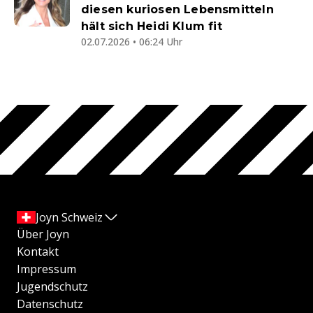
diesen kuriosen Lebensmitteln
hält sich Heidi Klum fit
02.07.2026 • 06:24 Uhr
Joyn Schweiz
Über Joyn
Kontakt
Impressum
Jugendschutz
Datenschutz