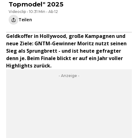
Topmodel" 2025
Videoclip • 10:31 Min • Ab 12
Teilen
Geldkoffer in Hollywood, große Kampagnen und
neue Ziele: GNTM-Gewinner Moritz nutzt seinen
Sieg als Sprungbrett - und ist heute gefragter
denn je. Beim Finale blickt er auf ein Jahr voller
Highlights zurück.
- Anzeige -