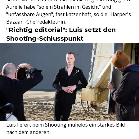
Aurélie habe "so ein Strahlen im Gesicht" und
"unfassbare Augen", fast katzenhaft, so die "Harper's
Bazaar"-Chefredakteurin.
"Richtig editorial": Luis setzt den
Shooting-Schlusspunkt
Luis liefert beim Shooting mühelos ein starkes Bild
nach dem anderen.