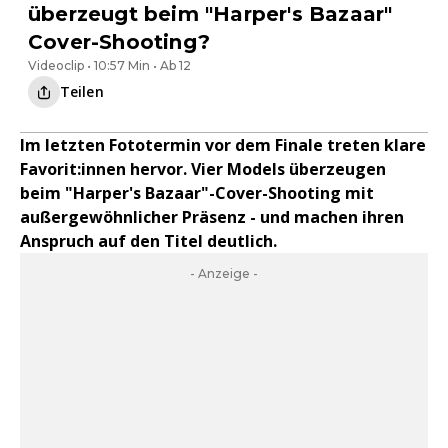
überzeugt beim "Harper's Bazaar"
Cover-Shooting?
Videoclip • 10:57 Min • Ab 12
Teilen
Im letzten Fototermin vor dem Finale treten klare
Favorit:innen hervor. Vier Models überzeugen
beim "Harper's Bazaar"-Cover-Shooting mit
außergewöhnlicher Präsenz - und machen ihren
Anspruch auf den Titel deutlich.
- Anzeige -