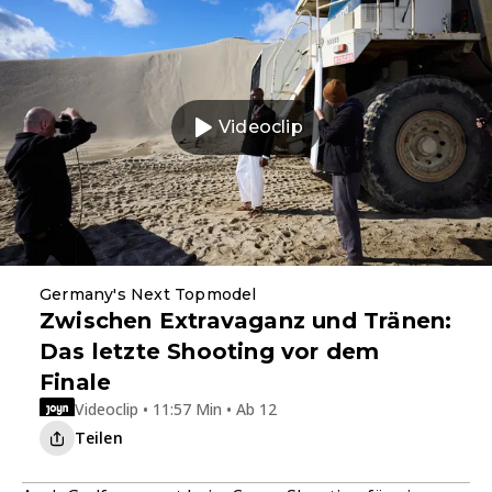
Videoclip
Germany's Next Topmodel
Zwischen Extravaganz und Tränen:
Das letzte Shooting vor dem
Finale
Videoclip • 11:57 Min • Ab 12
Teilen