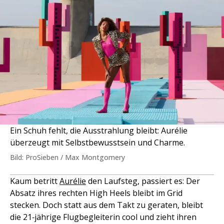
Ein Schuh fehlt, die Ausstrahlung bleibt: Aurélie
überzeugt mit Selbstbewusstsein und Charme.
Bild: ProSieben / Max Montgomery
Kaum betritt
Aurélie
den Laufsteg, passiert es: Der
Absatz ihres rechten High Heels bleibt im Grid
stecken. Doch statt aus dem Takt zu geraten, bleibt
die 21‑jährige Flugbegleiterin cool und zieht ihren