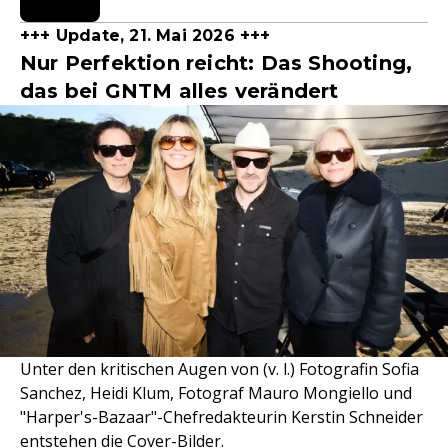
+++ Update, 21. Mai 2026 +++
Nur Perfektion reicht: Das Shooting,
das bei GNTM alles verändert
Unter den kritischen Augen von (v. l.) Fotografin Sofia
Sanchez, Heidi Klum, Fotograf Mauro Mongiello und
"Harper's-Bazaar"-Chefredakteurin Kerstin Schneider
entstehen die Cover-Bilder.