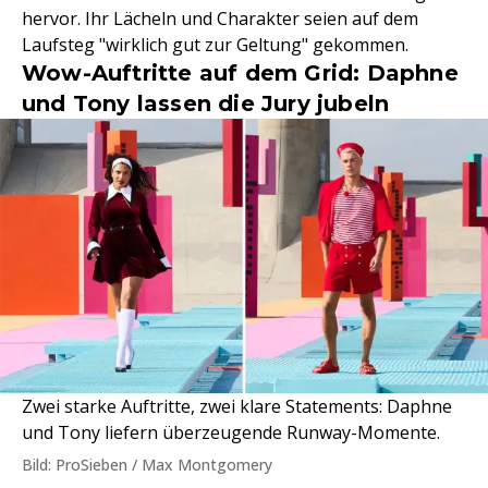
hervor. Ihr Lächeln und Charakter seien auf dem
Laufsteg "wirklich gut zur Geltung" gekommen.
Wow-Auftritte auf dem Grid: Daphne
und Tony lassen die Jury jubeln
Zwei starke Auftritte, zwei klare Statements: Daphne
und Tony liefern überzeugende Runway-Momente.
Bild: ProSieben / Max Montgomery