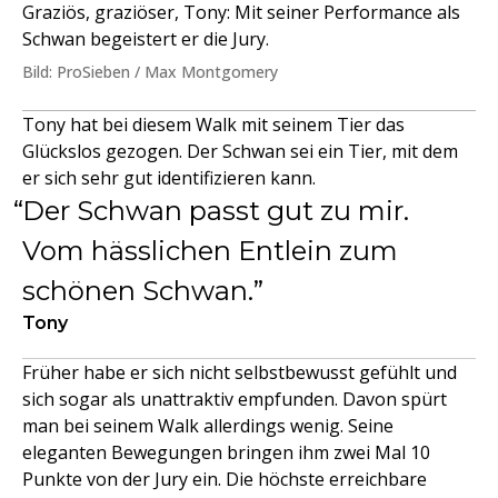
Graziös, graziöser, Tony: Mit seiner Performance als
Schwan begeistert er die Jury.
Bild: ProSieben / Max Montgomery
Tony hat bei diesem Walk mit seinem Tier das
Glückslos gezogen. Der Schwan sei ein Tier, mit dem
er sich sehr gut identifizieren kann.
Der Schwan passt gut zu mir.
Vom hässlichen Entlein zum
schönen Schwan.
Tony
Früher habe er sich nicht selbstbewusst gefühlt und
sich sogar als unattraktiv empfunden. Davon spürt
man bei seinem Walk allerdings wenig. Seine
eleganten Bewegungen bringen ihm zwei Mal 10
Punkte von der Jury ein. Die höchste erreichbare