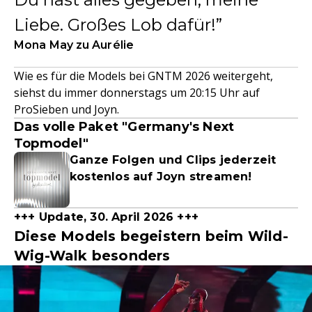
Liebe. Großes Lob dafür!
Mona May zu Aurélie
Wie es für die Models bei GNTM 2026 weitergeht,
siehst du immer donnerstags um 20:15 Uhr auf
ProSieben und Joyn.
Das volle Paket "Germany's Next
Topmodel"
Ganze Folgen und Clips jederzeit
kostenlos auf Joyn streamen!
+++ Update, 30. April 2026 +++
Diese Models begeistern beim Wild-
Wig-Walk besonders