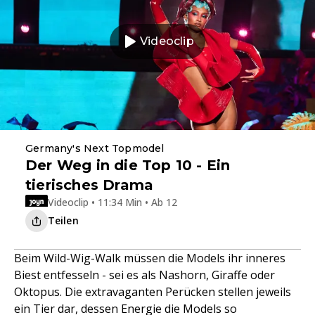
Videoclip
Germany's Next Topmodel
Der Weg in die Top 10 - Ein
tierisches Drama
Videoclip • 11:34 Min • Ab 12
Teilen
Beim Wild-Wig-Walk müssen die Models ihr inneres
Biest entfesseln - sei es als Nashorn, Giraffe oder
Oktopus. Die extravaganten Perücken stellen jeweils
ein Tier dar, dessen Energie die Models so