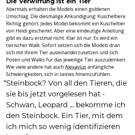
Die Verwirrung ist ein Tier
Abermals erhalten die Models einen goldenen
Umschlag. Die diesmalige Ankündigung: Kuscheltiere.
Richtig gehört. Jedes Model bekommt ein Kuscheltier
von Heidi geschenkt. Aber eine eindeutige Anleitung
gibt es dazu erstmal nicht. Klar ist nur: Es wird ein
tierischer Walk. Sofort setzen sich die Models dran
sich mit ihrem Tier auseinanderzusetzen und sich
Posen und Walks für das jeweilige Tier auszudenken.
Wie viele andere hat auch
Alexavius
anfängliche
Schwierigkeiten, sich in seines hineinzufühlen:
Steinbock? Von all den Tieren, die
sie bis jetzt vorgelesen hat -
Schwan, Leopard ... bekomme ich
den Steinbock. Ein Tier, mit dem
ich mich so wenig identifizieren