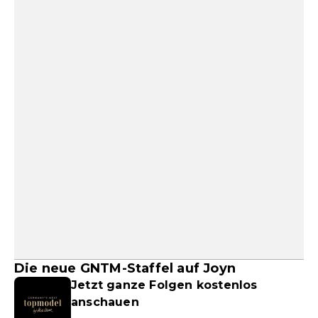
Die neue GNTM-Staffel auf Joyn
Jetzt ganze Folgen kostenlos
anschauen