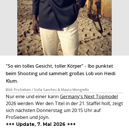
"So ein tolles Gesicht, toller Körper" - Ibo punktet
beim Shooting und sammelt großes Lob von Heidi
Klum.
Bild: ProSieben / Sofia Sanchez & Mauro Mongiello
Nur eine und einer kann
Germany's Next Topmodel
2026 werden. Wer den Titel in der 21. Staffel holt, zeigt
sich nächsten Donnerstag um 20:15 Uhr auf
ProSieben und Joyn.
+++ Update, 7. Mai 2026 +++