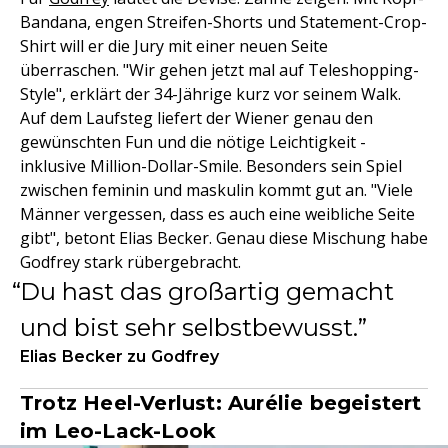
Bandana, engen Streifen-Shorts und Statement-Crop-
Shirt will er die Jury mit einer neuen Seite
überraschen. "Wir gehen jetzt mal auf Teleshopping-
Style", erklärt der 34-Jährige kurz vor seinem Walk.
Auf dem Laufsteg liefert der Wiener genau den
gewünschten Fun und die nötige Leichtigkeit -
inklusive Million-Dollar-Smile. Besonders sein Spiel
zwischen feminin und maskulin kommt gut an. "Viele
Männer vergessen, dass es auch eine weibliche Seite
gibt", betont Elias Becker. Genau diese Mischung habe
Godfrey stark rübergebracht.
Du hast das großartig gemacht
und bist sehr selbstbewusst.
Elias Becker zu Godfrey
Trotz Heel-Verlust: Aurélie begeistert
im Leo-Lack-Look