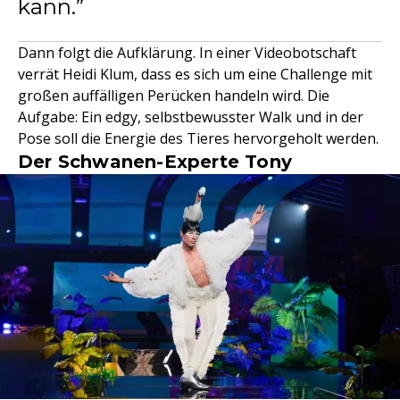
kann.
Dann folgt die Aufklärung. In einer Videobotschaft
verrät Heidi Klum, dass es sich um eine Challenge mit
großen auffälligen Perücken handeln wird. Die
Aufgabe: Ein edgy, selbstbewusster Walk und in der
Pose soll die Energie des Tieres hervorgeholt werden.
Der Schwanen-Experte Tony