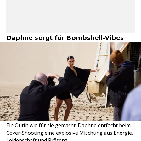
Daphne sorgt für Bombshell-Vibes
Ein Outfit wie für sie gemacht: Daphne entfacht beim
Cover‑Shooting eine explosive Mischung aus Energie,
Leidenschaft und Präsenz.