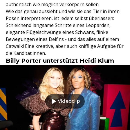
authentisch wie möglich verkörpern sollen.
Wie das genau aussieht und wie sie das Tier in ihren
Posen interpretieren, ist jedem selbst überlassen:
Schleichend langsame Schritte eines Leoparden,
elegante Flügelschwünge eines Schwans, flinke
Bewegungen eines Delfins - und das alles auf einem
Catwalk! Eine kreative, aber auch knifflige Aufgabe für
die Kanditat:innen.
Billy Porter unterstützt Heidi Klum
Videoclip