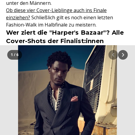
unter den Männern.
Ob diese vier Cover-Lieblinge auch ins Finale
einziehen?
Schließlich gilt es noch einen letzten
Fashion-Walk im Halbfinale zu meistern.
Wer ziert die "Harper's Bazaar"? Alle
Cover-Shots der Finalist:innen
1 / 6