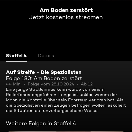
Am Boden zerstört
Jetzt kostenlos streamen
Staffel 4
Details
Auf Streife - Die Spezialisten
Folge 180: Am Boden zerstört
44 Min.
Folge vom 28.10.2024
Ab 12
Eine junge Straßenmusikerin wurde von einem
Rollerfahrer angefahren. Lange ist unklar, warum der
Mann die Kontrolle über sein Fahrzeug verloren hat. Als
die Spezialisten einen Zeugen befragen wollen, eskaliert
die Situation auf unvorhergesehene Weise.
Weitere Folgen in Staffel 4