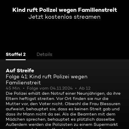
Kind ruft Polizei wegen Familienstreit
Jetzt kostenlos streamen
Staffel 2
Details
Auf Streife
Folge 41: Kind ruft Polizei wegen
Familienstreit
45 Min.
Folge vom 04.11.2024
Ab 12
Die Polizei erhält den Notruf einer Neunjährigen, da ihre
Eltern heftigst streiten. Vor Ort finden sie nur die
Mutter vor, den Vater nicht. Obwohl die Frau Blessuren
aufweist, behauptet sie, dass es keinen Streit gab und
dass ihr Mann nicht da sei. Als die Beamten mit dem
Mädchen sprechen, behauptet es plötzlich dasselbe.
Außerdem werden die Polizisten zu einem Supermarkt