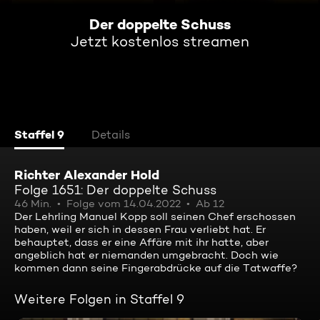
Der doppelte Schuss
Jetzt kostenlos streamen
Staffel 9
Details
Richter Alexander Hold
Folge 1651: Der doppelte Schuss
46 Min.
Folge vom 14.04.2022
Ab 12
Der Lehrling Manuel Kopp soll seinen Chef erschossen
haben, weil er sich in dessen Frau verliebt hat. Er
behauptet, dass er eine Affäre mit ihr hatte, aber
angeblich hat er niemanden umgebracht. Doch wie
kommen dann seine Fingerabdrücke auf die Tatwaffe?
Weitere Folgen in Staffel 9