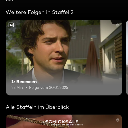
Weitere Folgen in Staffel 2
12
1: Besessen
23 Min.
Folge vom 30.01.2025
Alle Staffeln im Überblick