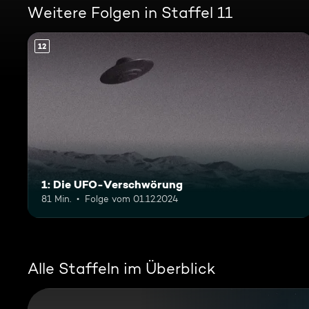
Weitere Folgen in Staffel 11
12
1: Die UFO-Verschwörung
81 Min.
Folge vom 01.12.2024
Alle Staffeln im Überblick