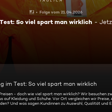
Folge vom 21.04.2026
est: So viel spart man wirklich
Jetz
 im Test: So viel spart man wirklich
reisen - doch wie viel spart man wirklich? Wir besuchen zw
s auf Kleidung und Schuhe. Vor Ort vergleichen wir Preise
den? Und was sagen Kundinnen zu Auswahl, Qualität und E