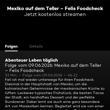
Mexiko auf dem Teller – Felis Foodcheck
Jetzt kostenlos streamen
Folgen
Details
Abenteuer Leben täglich
Folge vom 09.06.2026: Mexiko auf dem Teller
– Felis Foodcheck
33 Min.
Folge vom 09.06.2026
Ab 12
Feli ist mal wieder unterwegs für ihren Foodcheck.
Diesmal in der Hauptstadt von Mexiko, um die
kulinarischen Geheimnisse der mexikanischen Küche zu
lüften: Leckeres typisches Frühstück, die besten Tacos
der Stadt, ein herzhaftes Dessert und der perfekte
Sundowner. Dabei lernt sie auch eine ganz besondere
Art von Maiskolben kennen. Begleitet wird sie von einer