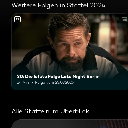
Weitere Folgen in Staffel 2024
12
30: Die letzte Folge Late Night Berlin
14 Min.
Folge vom 25.03.2025
Alle Staffeln im Überblick