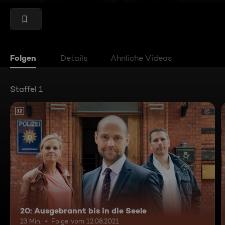
Folgen
Details
Ähnliche Videos
Staffel 1
12
20: Ausgebrannt bis in die Seele
23 Min.
Folge vom 12.08.2021