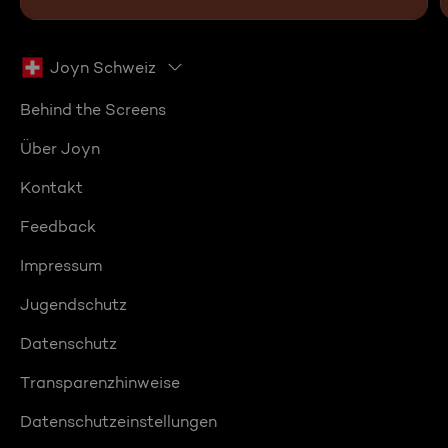
Joyn Schweiz
Behind the Screens
Über Joyn
Kontakt
Feedback
Impressum
Jugendschutz
Datenschutz
Transparenzhinweise
Datenschutzeinstellungen