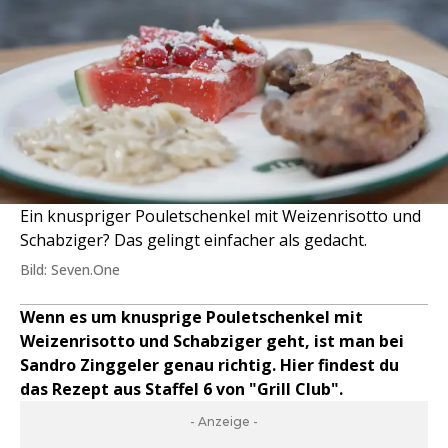
Ein knuspriger Pouletschenkel mit Weizenrisotto und
Schabziger? Das gelingt einfacher als gedacht.
Bild: Seven.One
Wenn es um knusprige Pouletschenkel mit
Weizenrisotto und Schabziger geht, ist man bei
Sandro Zinggeler genau richtig. Hier findest du
das Rezept aus Staffel 6 von "Grill Club".
- Anzeige -