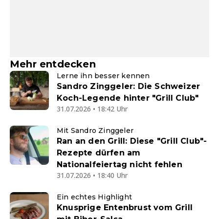
Mehr entdecken
Lerne ihn besser kennen
Sandro Zinggeler: Die Schweizer
Koch-Legende hinter "Grill Club"
31.07.2026 • 18:42 Uhr
Mit Sandro Zinggeler
Ran an den Grill: Diese "Grill Club"-
Rezepte dürfen am
Nationalfeiertag nicht fehlen
31.07.2026 • 18:40 Uhr
Ein echtes Highlight
Knusprige Entenbrust vom Grill