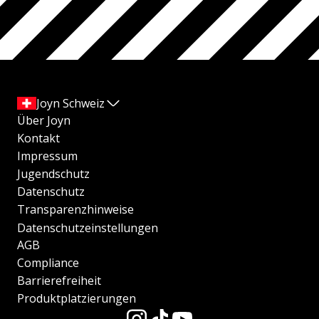
Joyn Schweiz
Über Joyn
Kontakt
Impressum
Jugendschutz
Datenschutz
Transparenzhinweise
Datenschutzeinstellungen
AGB
Compliance
Barrierefreiheit
Produktplatzierungen