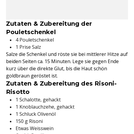
Zutaten & Zubereitung der
Pouletschenkel
4 Pouletschenkel
1 Prise Salz
Salze die Schenkel und röste sie bei mittlerer Hitze auf
beiden Seiten ca. 15 Minuten. Lege sie gegen Ende
kurz über die direkte Glut, bis die Haut schön
goldbraun geröstet ist.
Zutaten & Zubereitung des Risoni-
Risotto
1 Schalotte, gehackt
1 Knoblauchzehe, gehackt
1 Schluck Olivenöl
150 g Risoni
Etwas Weisswein