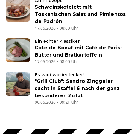
Grill-Rezept
Schweinskotelett mit
Toskanischen Salat und Pimientos
de Padrón
17.05.2026 • 08:00 Uhr
Ein echter Klassiker
Côte de Boeuf mit Café de Paris-
Butter und Bratkartoffeln
17.05.2026 • 08:00 Uhr
Es wird wieder lecker!
"Grill Club": Sandro Zinggeler
sucht in Staffel 6 nach der ganz
besonderen Zutat
06.05.2026 • 09:21 Uhr