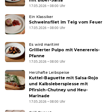
mit Biber-Salsa
17.05.2026 • 08:00 Uhr
Ein Klassiker
Schweinsfilet im Teig vom Feuer
17.05.2026 • 08:00 Uhr
Es wird maritim!
Grillierter Pulpo mit Venerereis-
Pfanne
17.05.2026 • 08:00 Uhr
Herzhafte Leibspeise
Kuttel-Baguette mit Salsa-Rojo
und Kalbsleberspiesse mit
Pfirsich-Chutney und Heu-
Marinade
17.05.2026 • 08:00 Uhr