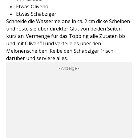
Etwas Olivenöl
Etwas Schabziger
Schneide die Wassermelone in ca. 2 cm dicke Scheiben
und röste sie über direkter Glut von beiden Seiten
kurz an. Vermenge für das Topping alle Zutaten bis
und mit Olivenöl und verteile es über den
Melonenscheiben. Reibe den Schabziger frisch
darüber und serviere alles.
- Anzeige -