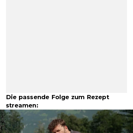
Die passende Folge zum Rezept
streamen: