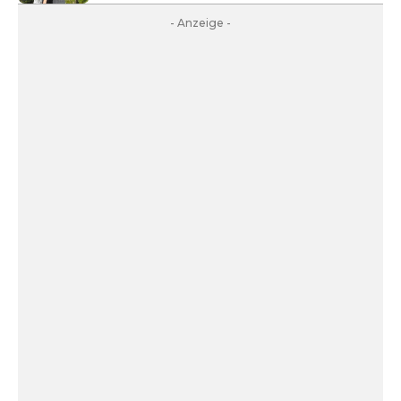
- Anzeige -