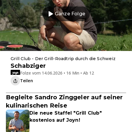
Ganze Folge
Grill Club - Der Grill-Roadtrip durch die Schweiz
Schabziger
Folge vom 14.06.2026 • 16 Min • Ab 12
Teilen
Begleite Sandro Zinggeler auf seiner
kulinarischen Reise
Die neue Staffel "Grill Club"
kostenlos auf Joyn!